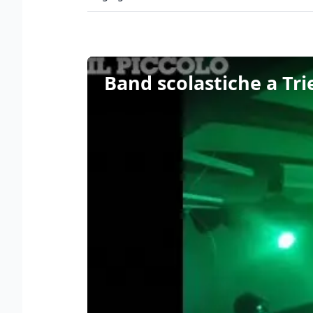
Band scolastiche a Tri