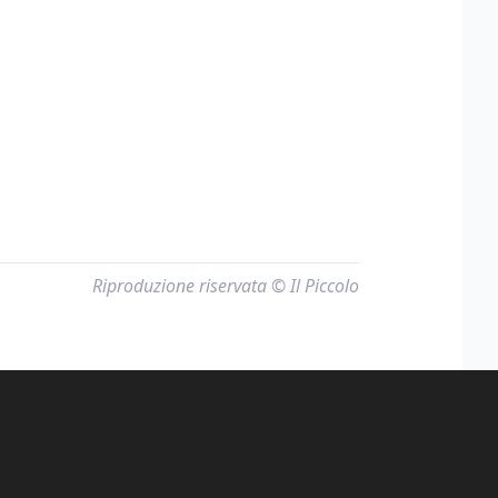
Riproduzione riservata © Il Piccolo