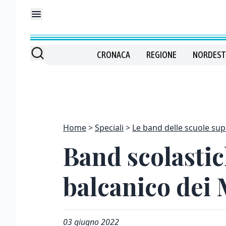
CRONACA
REGIONE
NORDEST
Home
Speciali
Le band delle scuole supe
Band scolastic
balcanico dei
03 giugno 2022