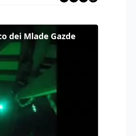
ico dei Mlade Gazde