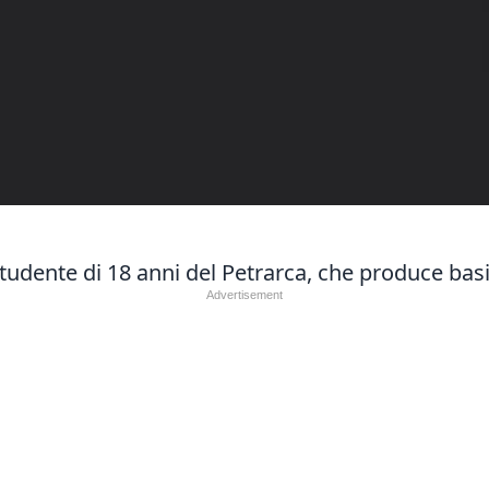
 studente di 18 anni del Petrarca, che produce basi