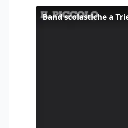
Band scolastiche a Tri