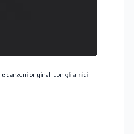
 e canzoni originali con gli amici