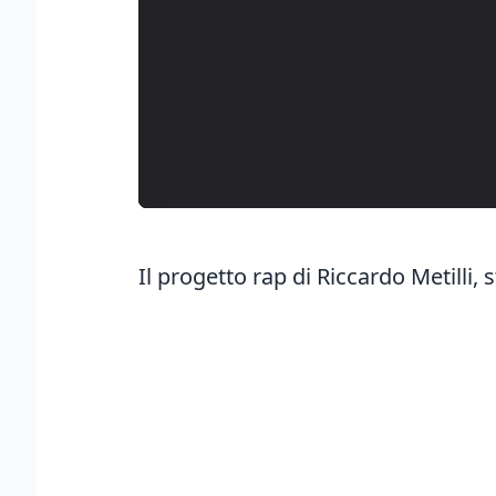
Il progetto rap di Riccardo Metilli,