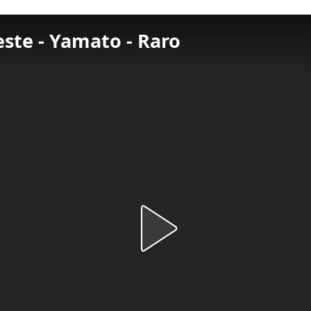
este - Yamato - Raro