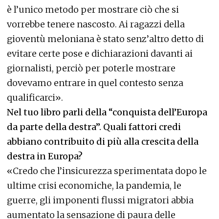
è l’unico metodo per mostrare ciò che si
vorrebbe tenere nascosto. Ai ragazzi della
gioventù meloniana è stato senz’altro detto di
evitare certe pose e dichiarazioni davanti ai
giornalisti, perciò per poterle mostrare
dovevamo entrare in quel contesto senza
qualificarci».
Nel tuo libro parli della “conquista dell’Europa
da parte della destra”. Quali fattori credi
abbiano contribuito di più alla crescita della
destra in Europa?
«Credo che l’insicurezza sperimentata dopo le
ultime crisi economiche, la pandemia, le
guerre, gli imponenti flussi migratori abbia
aumentato la sensazione di paura delle