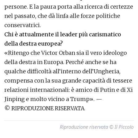
persone. E la paura porta alla ricerca di certezze
nel passato, che dà linfa alle forze politiche
conservatrici.
Chi è attualmente il leader più carismatico
della destra europea?
«Ritengo che Victor Orban sia il vero ideologo
della destra in Europa. Perché anche se ha
qualche difficoltà all’interno dell’Ungheria,
compensa con la sua grande capacità di tessere
relazioni internazionali: è amico di Putin e di Xi
Jinping e molto vicino a Trump». —
© RIPRODUZIONE RISERVATA
Riproduzione riservata © Il Piccolo