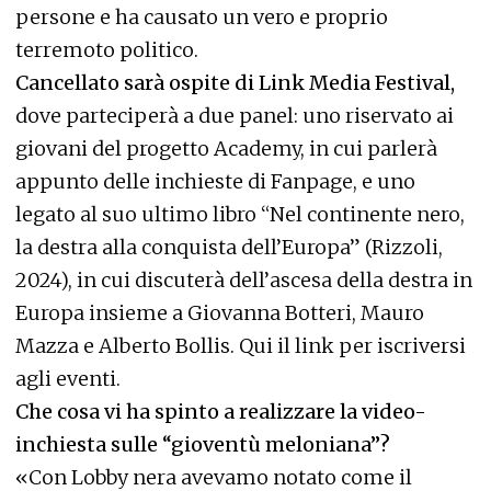
persone e ha causato un vero e proprio
terremoto politico.
Cancellato sarà ospite di Link Media Festival,
dove parteciperà a due panel: uno riservato ai
giovani del progetto Academy, in cui parlerà
appunto delle inchieste di Fanpage, e uno
legato al suo ultimo libro “Nel continente nero,
la destra alla conquista dell’Europa” (Rizzoli,
2024), in cui discuterà dell’ascesa della destra in
Europa insieme a Giovanna Botteri, Mauro
Mazza e Alberto Bollis.
Qui il link per iscriversi
agli eventi
.
Che cosa vi ha spinto a realizzare la video-
inchiesta sulle “gioventù meloniana”?
«Con Lobby nera avevamo notato come il