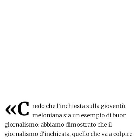
«C
redo che l’inchiesta sulla gioventù
meloniana sia un esempio di buon
giornalismo: abbiamo dimostrato che il
giornalismo d’inchiesta, quello che va a colpire