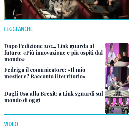
LEGGI ANCHE
Dopo l’edizione 2024 Link guarda al
futuro: «Più innovazione e più ospiti dal
mondo»
Fedriga il comunicatore: «Il mio
mestiere? Racconto il territorio»
Dagli Usa alla Brexit: a Link sguardi sul
mondo di oggi
VIDEO