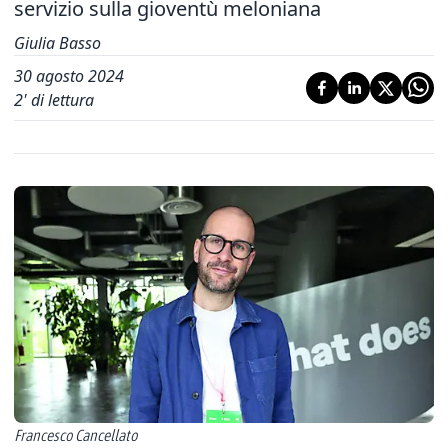
servizio sulla gioventù meloniana
Giulia Basso
30 agosto 2024
2
' di lettura
Francesco Cancellato