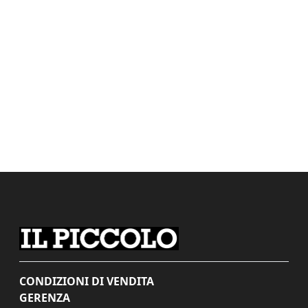
CONDIZIONI DI VENDITA
GERENZA