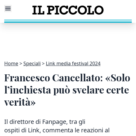
Home
Speciali
Link media festival 2024
Francesco Cancellato: «Solo
l’inchiesta può svelare certe
verità»
Il direttore di Fanpage, tra gli
ospiti di Link, commenta le reazioni al