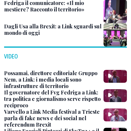
Fedriga il comunicatore: «Il mio
mestiere? Racconto il territorio»
Dagli Usa alla Brexit: a Link sguardi sul
mondo di oggi
VIDEO
Possamai, direttore editoriale Gruppo
Nem, a Link: i media locali sono
infrastrutture di territorio
Il governatore del Fvg Fedriga a Link:
tra politica e giornalismo serve rispetto
reciproco
Varvello a Link Media festival a Trieste
parla di fake news e dei social nel
referendum Brexit