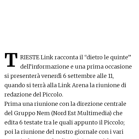
T
RIESTE
Link racconta il “dietro le quinte”
dell’informazione
e una prima occasione
si presenterà venerdì 6 settembre alle 11,
quando si terrà alla Link Arena la riunione di
redazione del Piccolo.
Prima una riunione con la direzione centrale
del Gruppo Nem (Nord Est Multimedia) che
edita 6 testate tra le quali appunto il Piccolo;
poi la riunione del nostro giornale con i vari