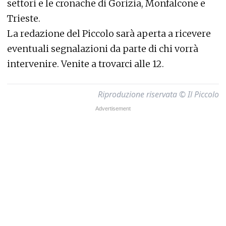
settori e le cronache di Gorizia, Monfalcone e
Trieste.
La redazione del Piccolo sarà aperta a ricevere
eventuali segnalazioni da parte di chi vorrà
intervenire. Venite a trovarci alle 12.
Riproduzione riservata © Il Piccolo