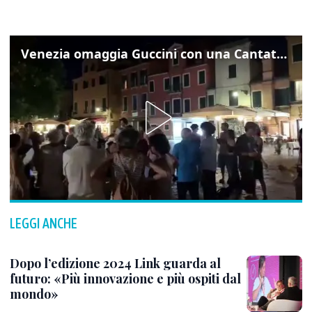
Venezia omaggia Guccini con una Cantata Anarchica in campo Santa Margherita
LEGGI ANCHE
Dopo l’edizione 2024 Link guarda al
futuro: «Più innovazione e più ospiti dal
mondo»