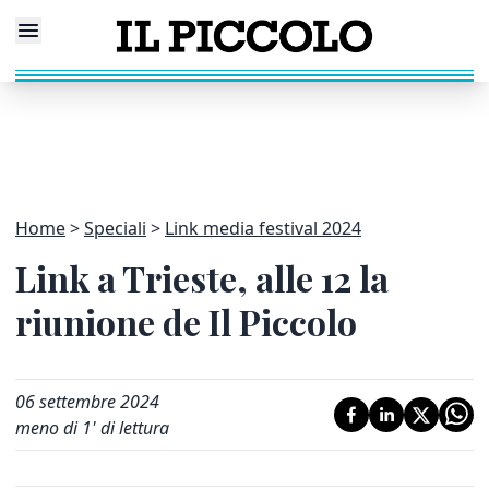
Home
Speciali
Link media festival 2024
Link a Trieste, alle 12 la
riunione de Il Piccolo
06 settembre 2024
meno di 1' di lettura