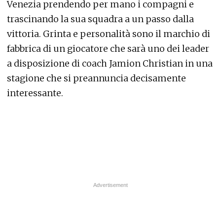
Venezia prendendo per mano i compagni e
trascinando la sua squadra a un passo dalla
vittoria. Grinta e personalità sono il marchio di
fabbrica di un giocatore che sarà uno dei leader
a disposizione di coach Jamion Christian in una
stagione che si preannuncia decisamente
interessante.