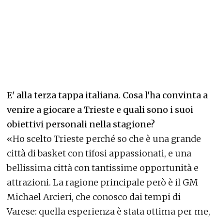
E' alla terza tappa italiana. Cosa l'ha convinta a
venire a giocare a Trieste e quali sono i suoi
obiettivi personali nella stagione?
«Ho scelto Trieste perché so che è una grande
città di basket con tifosi appassionati, e una
bellissima città con tantissime opportunità e
attrazioni. La ragione principale però è il GM
Michael Arcieri, che conosco dai tempi di
Varese: quella esperienza è stata ottima per me,