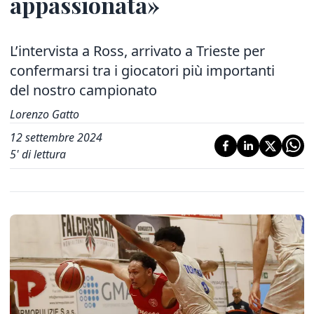
appassionata»
L’intervista a Ross, arrivato a Trieste per
confermarsi tra i giocatori più importanti
del nostro campionato
Lorenzo Gatto
12 settembre 2024
5
' di lettura