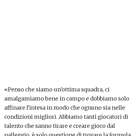
«Penso che siamo un'ottima squadra, ci
amalgamiamo bene in campo e dobbiamo solo
affinare l'intesa in modo che ognuno sia nelle
condizioni migliori. Abbiamo tanti giocatori di
talento che sanno tirare e creare gioco dal
palleggio, è solo questione di trovare la formula