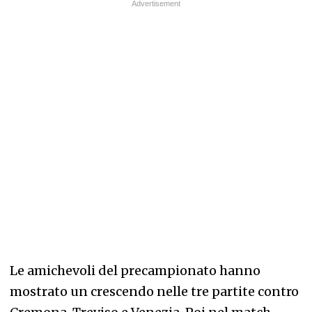
Le amichevoli del precampionato hanno
mostrato un crescendo nelle tre partite contro