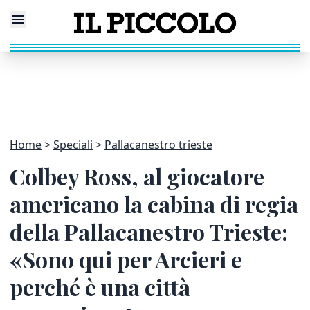
Home
Speciali
Pallacanestro trieste
Colbey Ross, al giocatore
americano la cabina di regia
della Pallacanestro Trieste:
«Sono qui per Arcieri e
perché è una città