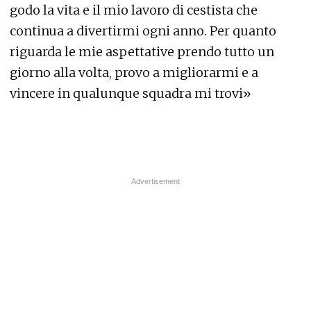
godo la vita e il mio lavoro di cestista che
continua a divertirmi ogni anno. Per quanto
riguarda le mie aspettative prendo tutto un
giorno alla volta, provo a migliorarmi e a
vincere in qualunque squadra mi trovi»