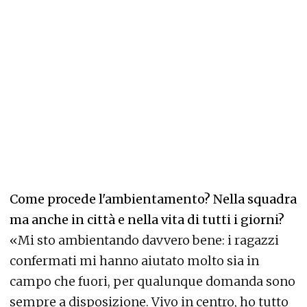
Come procede l'ambientamento?
Nella squadra
ma anche in città e nella vita di tutti i giorni?
«Mi sto ambientando davvero bene: i ragazzi
confermati mi hanno aiutato molto sia in
campo che fuori, per qualunque domanda sono
sempre a disposizione. Vivo in centro, ho tutto