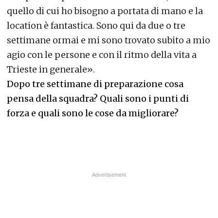
quello di cui ho bisogno a portata di mano e la
location è fantastica. Sono qui da due o tre
settimane ormai e mi sono trovato subito a mio
agio con le persone e con il ritmo della vita a
Trieste in generale».
Dopo tre settimane di preparazione cosa
pensa della
squadra? Quali sono i punti di
forza e quali sono le cose da migliorare?