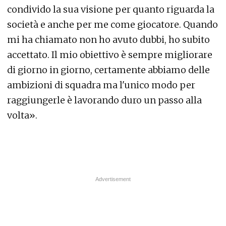
condivido la sua visione per quanto riguarda la
società e anche per me come giocatore. Quando
mi ha chiamato non ho avuto dubbi, ho subito
accettato. Il mio obiettivo è sempre migliorare
di giorno in giorno, certamente abbiamo delle
ambizioni di squadra ma l'unico modo per
raggiungerle è lavorando duro un passo alla
volta».