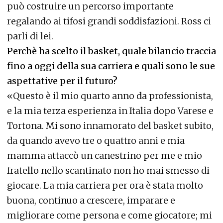
può costruire un percorso importante
regalando ai tifosi grandi soddisfazioni. Ross ci
parli di lei.
Per
chè
ha scelto il basket, quale bilancio traccia
fino a oggi della sua carriera e quali sono le sue
aspettative per il futuro?
«Questo è il mio quarto anno da professionista,
e la mia terza esperienza in Italia dopo Varese e
Tortona. Mi sono innamorato del basket subito,
da quando avevo tre o quattro anni e mia
mamma attaccò un canestrino per me e mio
fratello nello scantinato non ho mai smesso di
giocare. La mia carriera per ora è stata molto
buona, continuo a crescere, imparare e
migliorare come persona e come giocatore; mi