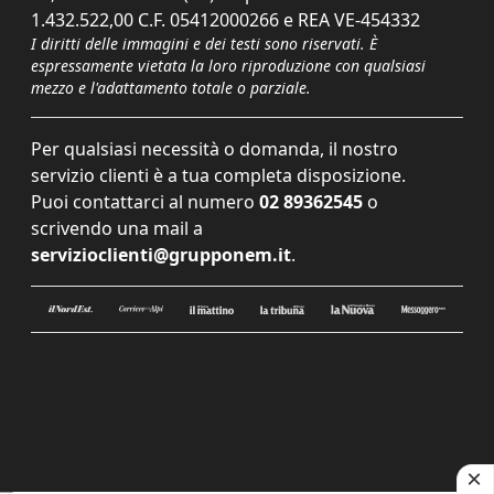
1.432.522,00 C.F. 05412000266 e REA VE-454332
I diritti delle immagini e dei testi sono riservati. È
espressamente vietata la loro riproduzione con qualsiasi
mezzo e l'adattamento totale o parziale.
Per qualsiasi necessità o domanda, il nostro
servizio clienti è a tua completa disposizione.
Puoi contattarci al numero
02 89362545
o
scrivendo una mail a
servizioclienti@grupponem.it
.