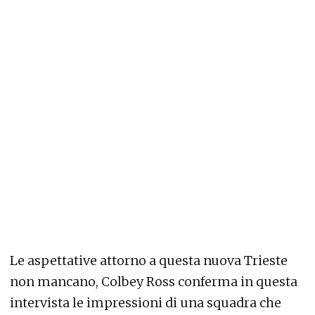
Le aspettative attorno a questa nuova Trieste
non mancano, Colbey Ross conferma in questa
intervista le impressioni di una squadra che