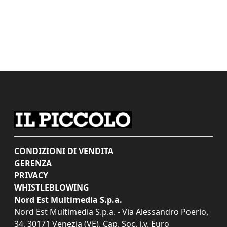
CONDIZIONI DI VENDITA
GERENZA
PRIVACY
WHISTLEBLOWING
Nord Est Multimedia S.p.a.
Nord Est Multimedia S.p.a. - Via Alessandro Poerio,
34, 30171 Venezia (VE). Cap. Soc. i.v. Euro