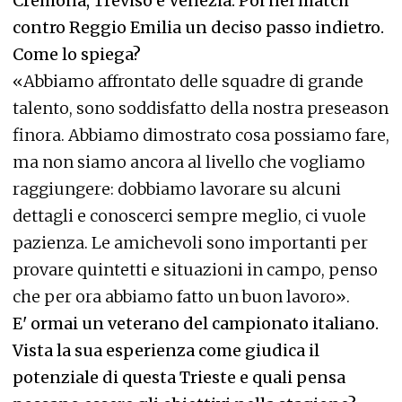
Cremona, Treviso e Venezia. Poi nel match
contro Reggio Emilia un deciso passo indietro.
Come lo spiega?
«Abbiamo affrontato delle squadre di grande
talento, sono soddisfatto della nostra preseason
finora. Abbiamo dimostrato cosa possiamo fare,
ma non siamo ancora al livello che vogliamo
raggiungere: dobbiamo lavorare su alcuni
dettagli e conoscerci sempre meglio, ci vuole
pazienza. Le amichevoli sono importanti per
provare quintetti e situazioni in campo, penso
che per ora abbiamo fatto un buon lavoro».
E' ormai un veterano del campionato italiano.
Vista la sua esperienza come giudica il
potenziale di questa Trieste e quali pensa