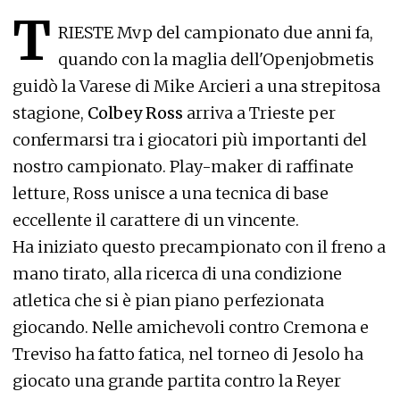
T
RIESTE Mvp del campionato due anni fa,
quando con la maglia dell'Openjobmetis
guidò la Varese di Mike Arcieri a una strepitosa
stagione,
Colbey Ross
arriva a Trieste per
confermarsi tra i giocatori più importanti del
nostro campionato. Play-maker di raffinate
letture, Ross unisce a una tecnica di base
eccellente il carattere di un vincente.
Ha iniziato questo precampionato con il freno a
mano tirato, alla ricerca di una condizione
atletica che si è pian piano perfezionata
giocando. Nelle amichevoli contro Cremona e
Treviso ha fatto fatica, nel torneo di Jesolo ha
giocato una grande partita contro la Reyer