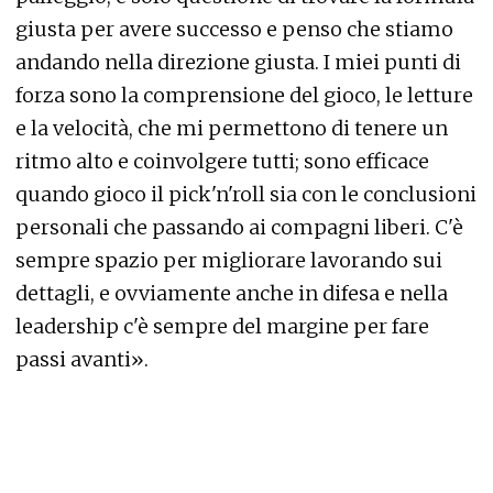
giusta per avere successo e penso che stiamo
andando nella direzione giusta. I miei punti di
forza sono la comprensione del gioco, le letture
e la velocità, che mi permettono di tenere un
ritmo alto e coinvolgere tutti; sono efficace
quando gioco il pick'n'roll sia con le conclusioni
personali che passando ai compagni liberi. C'è
sempre spazio per migliorare lavorando sui
dettagli, e ovviamente anche in difesa e nella
leadership c'è sempre del margine per fare
passi avanti».