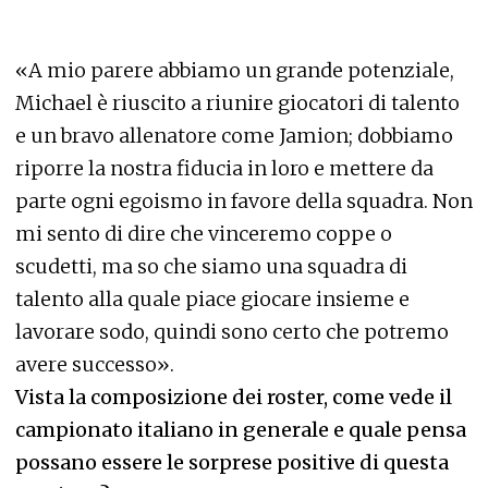
«A mio parere abbiamo un grande potenziale,
Michael è riuscito a riunire giocatori di talento
e un bravo allenatore come Jamion; dobbiamo
riporre la nostra fiducia in loro e mettere da
parte ogni egoismo in favore della squadra. Non
mi sento di dire che vinceremo coppe o
scudetti, ma so che siamo una squadra di
talento alla quale piace giocare insieme e
lavorare sodo, quindi sono certo che potremo
avere successo».
Vista la composizione dei roster, come vede il
campionato italiano in generale e quale pensa
possano essere le sorprese positive di questa