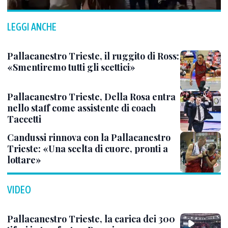
LEGGI ANCHE
Pallacanestro Trieste, il ruggito di Ross:
«Smentiremo tutti gli scettici»
Pallacanestro Trieste, Della Rosa entra
nello staff come assistente di coach
Taccetti
Candussi rinnova con la Pallacanestro
Trieste: «Una scelta di cuore, pronti a
lottare»
VIDEO
Pallacanestro Trieste, la carica dei 300