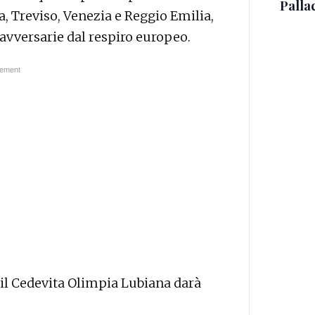
Palla
 Treviso, Venezia e Reggio Emilia,
 avversarie dal respiro europeo.
 il Cedevita Olimpia Lubiana darà