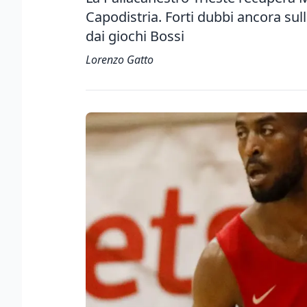
Capodistria. Forti dubbi ancora sull
dai giochi Bossi
Lorenzo Gatto