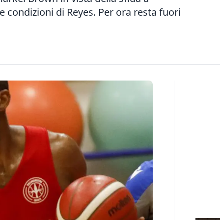
e condizioni di Reyes. Per ora resta fuori