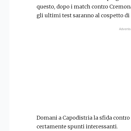
questo, dopo i match contro Cremona,
gli ultimi test saranno al cospetto di
Domani a Capodistria la sfida contro
certamente spunti interessanti.