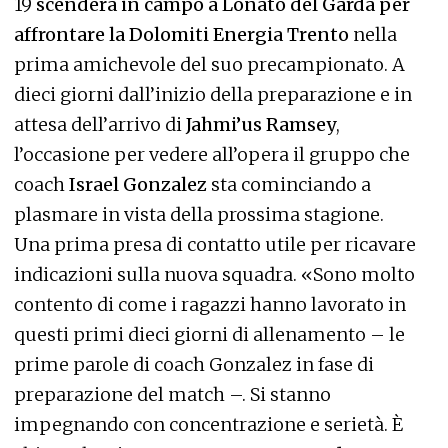
19
scenderà in campo a Lonato del Garda per
affrontare la Dolomiti Energia Trento
nella
prima amichevole del suo precampionato. A
dieci giorni dall’inizio della preparazione e in
attesa dell’arrivo di
Jahmi’us Ramsey
,
l’occasione per vedere all’opera il gruppo che
coach
Israel Gonzalez
sta cominciando a
plasmare in vista della prossima stagione.
Una prima presa di contatto utile per ricavare
indicazioni sulla nuova squadra. «Sono molto
contento di come i ragazzi hanno lavorato in
questi primi dieci giorni di allenamento – le
prime parole di coach Gonzalez in fase di
preparazione del match –. Si stanno
impegnando con concentrazione e serietà. È