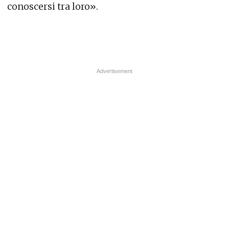
conoscersi tra loro».