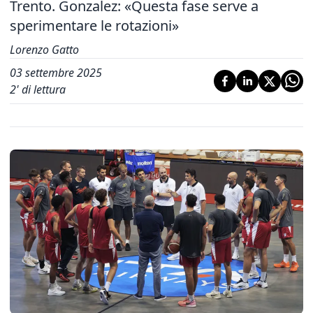
Trento. Gonzalez: «Questa fase serve a
sperimentare le rotazioni»
Lorenzo Gatto
03 settembre 2025
2
' di lettura