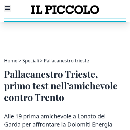
Home
Speciali
Pallacanestro trieste
Pallacanestro Trieste,
primo test nell’amichevole
contro Trento
Alle 19 prima amichevole a Lonato del
Garda per affrontare la Dolomiti Energia