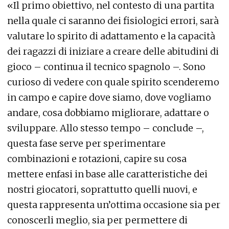
«Il primo obiettivo, nel contesto di una partita
nella quale ci saranno dei fisiologici errori, sarà
valutare lo spirito di adattamento e la capacità
dei ragazzi di iniziare a creare delle abitudini di
gioco – continua il tecnico spagnolo –. Sono
curioso di vedere con quale spirito scenderemo
in campo e capire dove siamo, dove vogliamo
andare, cosa dobbiamo migliorare, adattare o
sviluppare. Allo stesso tempo – conclude –,
questa fase serve per sperimentare
combinazioni e rotazioni, capire su cosa
mettere enfasi in base alle caratteristiche dei
nostri giocatori, soprattutto quelli nuovi, e
questa rappresenta un’ottima occasione sia per
conoscerli meglio, sia per permettere di