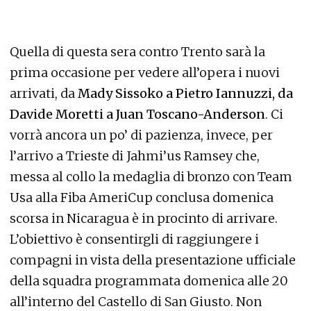
Quella di questa sera contro Trento sarà la
prima occasione per vedere all’opera i nuovi
arrivati, da
Mady Sissoko a Pietro Iannuzzi, da
Davide Moretti a Juan Toscano-Anderson
. Ci
vorrà ancora un po’ di pazienza, invece, per
l’arrivo a Trieste di Jahmi’us Ramsey che,
messa al collo la medaglia di bronzo con Team
Usa alla Fiba AmeriCup conclusa domenica
scorsa in Nicaragua è in procinto di arrivare.
L’obiettivo è consentirgli di raggiungere i
compagni in vista della presentazione ufficiale
della squadra programmata domenica alle 20
all’interno del Castello di San Giusto. Non