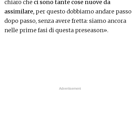
chiaro che
ci sono tante cose nuove da
assimilare,
per questo dobbiamo andare passo
dopo passo, senza avere fretta: siamo ancora
nelle prime fasi di questa preseason».