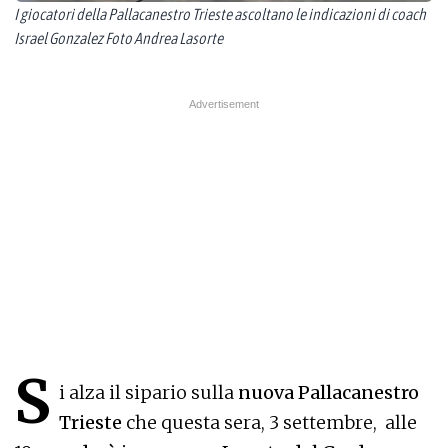
I giocatori della Pallacanestro Trieste ascoltano le indicazioni di coach
Israel Gonzalez Foto Andrea Lasorte
S
i alza il sipario sulla
nuova Pallacanestro
Trieste
che questa sera, 3 settembre, alle