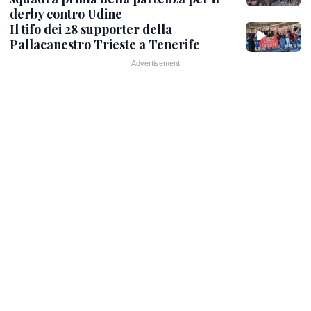
derby contro Udine
Il tifo dei 28 supporter della
Pallacanestro Trieste a Tenerife