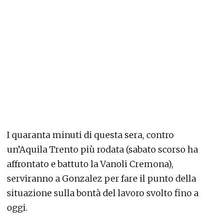
I quaranta minuti di questa sera, contro
un’Aquila Trento più rodata (sabato scorso ha
affrontato e battuto la Vanoli Cremona),
serviranno a Gonzalez per fare il punto della
situazione sulla bontà del lavoro svolto fino a
oggi.