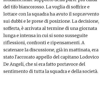
del tifo biancorosso. La voglia di soffrire e
lottare con la squadra ha avuto il sopravvento
sui dubbi e le prese di posizione. La decisione,
sofferta, è arrivata al termine di una giornata
lunga e intensa in cui si sono susseguite
riflessioni, confronti e ripensamenti. A
scatenare la discussione, già in mattinata, era
stato l'accorato appello del capitano Lodovico
De Angeli, che si era fatto portavoce del
sentimento di tutta la squadra e della società.