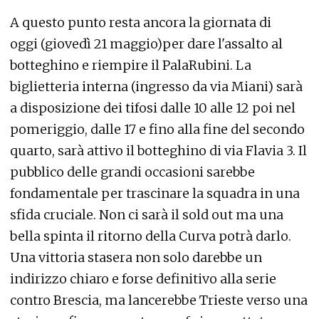
A questo punto resta ancora la giornata di
oggi (giovedì 21 maggio)per dare l'assalto al
botteghino e riempire il PalaRubini. La
biglietteria interna (ingresso da via Miani) sarà
a disposizione dei tifosi dalle 10 alle 12 poi nel
pomeriggio, dalle 17 e fino alla fine del secondo
quarto, sarà attivo il botteghino di via Flavia 3. Il
pubblico delle grandi occasioni sarebbe
fondamentale per trascinare la squadra in una
sfida cruciale. Non ci sarà il sold out ma una
bella spinta il ritorno della Curva potrà darlo.
Una vittoria stasera non solo darebbe un
indirizzo chiaro e forse definitivo alla serie
contro Brescia, ma lancerebbe Trieste verso una