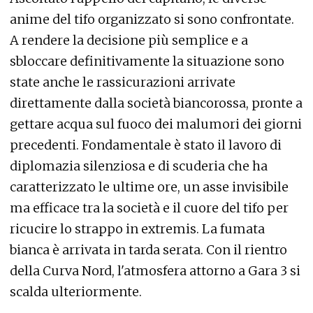
anime del tifo organizzato si sono confrontate.
A rendere la decisione più semplice e a
sbloccare definitivamente la situazione sono
state anche le rassicurazioni arrivate
direttamente dalla società biancorossa, pronte a
gettare acqua sul fuoco dei malumori dei giorni
precedenti. Fondamentale è stato il lavoro di
diplomazia silenziosa e di scuderia che ha
caratterizzato le ultime ore, un asse invisibile
ma efficace tra la società e il cuore del tifo per
ricucire lo strappo in extremis. La fumata
bianca è arrivata in tarda serata. Con il rientro
della Curva Nord, l'atmosfera attorno a Gara 3 si
scalda ulteriormente.