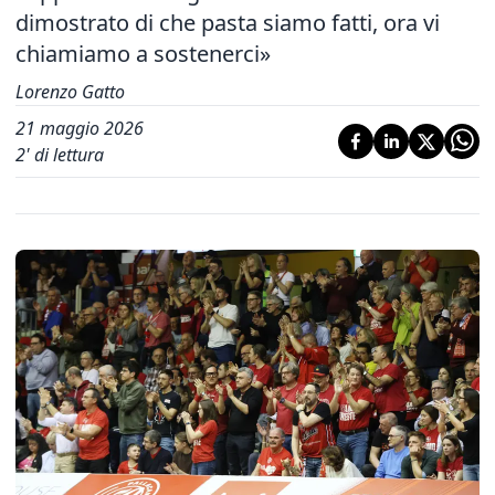
dimostrato di che pasta siamo fatti, ora vi
chiamiamo a sostenerci»
Lorenzo Gatto
21 maggio 2026
2
' di lettura