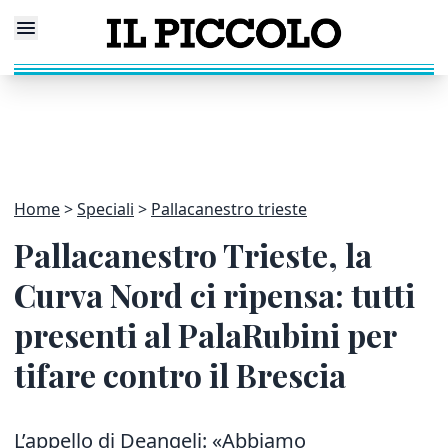
Home
Speciali
Pallacanestro trieste
Pallacanestro Trieste, la
Curva Nord ci ripensa: tutti
presenti al PalaRubini per
tifare contro il Brescia
L’appello di Deangeli: «Abbiamo