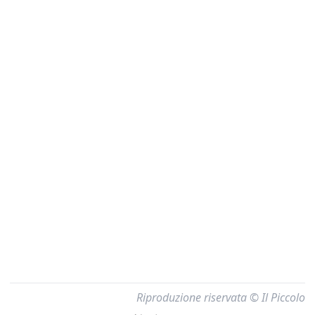
Riproduzione riservata © Il Piccolo