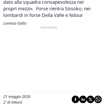
dato alla squadra consapevolezza nei
propri mezzi». Forse rientra Sissoko, nei
lombardi in forse Della Valle e Ndour
Lorenzo Gatto
21 maggio 2026
2
' di lettura