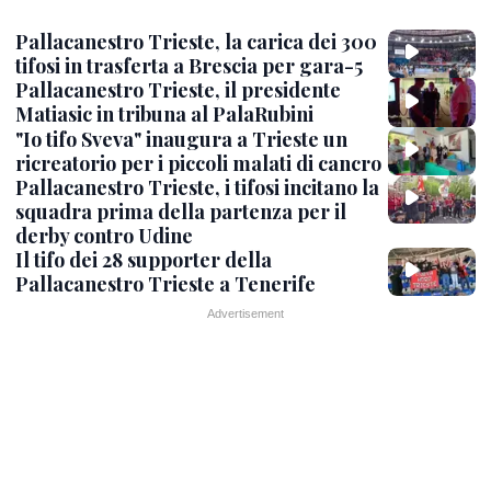
Pallacanestro Trieste, la carica dei 300
tifosi in trasferta a Brescia per gara-5
Pallacanestro Trieste, il presidente
Matiasic in tribuna al PalaRubini
"Io tifo Sveva" inaugura a Trieste un
ricreatorio per i piccoli malati di cancro
Pallacanestro Trieste, i tifosi incitano la
squadra prima della partenza per il
derby contro Udine
Il tifo dei 28 supporter della
Pallacanestro Trieste a Tenerife