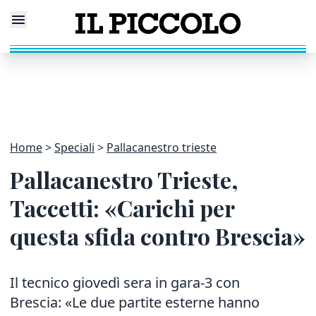
Home
Speciali
Pallacanestro trieste
Pallacanestro Trieste,
Taccetti: «Carichi per
questa sfida contro Brescia»
Il tecnico giovedì sera in gara-3 con
Brescia: «Le due partite esterne hanno