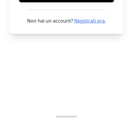
Non hai un account?
Registrati ora
.