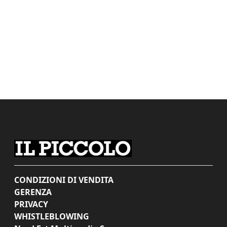
CONDIZIONI DI VENDITA
GERENZA
PRIVACY
WHISTLEBLOWING