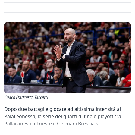
Coach Francesco Taccetti
Dopo due battaglie giocate ad altissima intensità al
PalaLeonessa, la serie dei quarti di finale playoff tra
Pallacanestro Trieste e Germani Brescia s