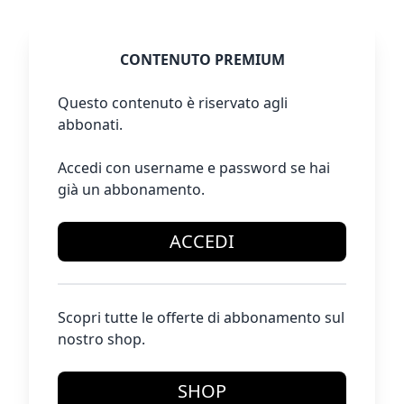
CONTENUTO PREMIUM
Questo contenuto è riservato agli
abbonati.
Accedi con username e password se hai
già un abbonamento.
ACCEDI
Scopri tutte le offerte di abbonamento sul
nostro shop.
SHOP