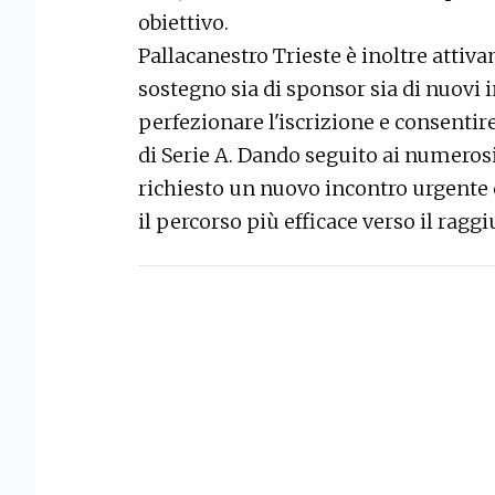
obiettivo.
Pallacanestro Trieste è inoltre attiv
sostegno sia di sponsor sia di nuovi 
perfezionare l'iscrizione e consenti
di Serie A. Dando seguito ai numerosi
richiesto un nuovo incontro urgente c
il percorso più efficace verso il ragg