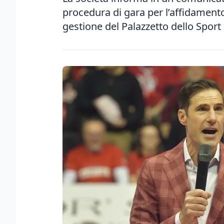
procedura di gara per l’affidamento
gestione del Palazzetto dello Sport 