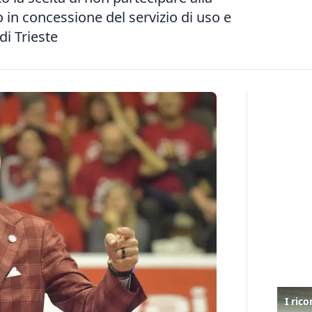
 in concessione del servizio di uso e
di Trieste