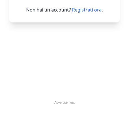
Non hai un account?
Registrati ora
.