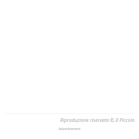
Riproduzione riservata © Il Piccolo