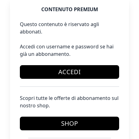
CONTENUTO PREMIUM
Questo contenuto è riservato agli
abbonati.
Accedi con username e password se hai
già un abbonamento.
ACCEDI
Scopri tutte le offerte di abbonamento sul
nostro shop.
SHOP