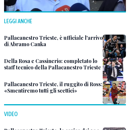
LEGGI ANCHE
Pallacanestro Trieste, è ufficiale l'arrivo
di Abramo Canka
Della Rosa e Cassinerio: completato lo
staff tecnico della Pallacanestro Trieste
Pallacanestro Trieste, il ruggito di Ross:
«Smentiremo tutti gli scettici»
VIDEO