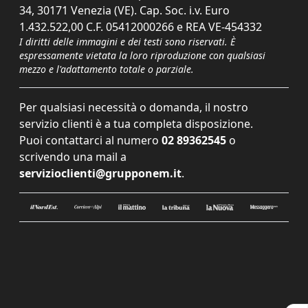
34, 30171 Venezia (VE). Cap. Soc. i.v. Euro
1.432.522,00 C.F. 05412000266 e REA VE-454332
I diritti delle immagini e dei testi sono riservati. È
espressamente vietata la loro riproduzione con qualsiasi
mezzo e l'adattamento totale o parziale.
Per qualsiasi necessità o domanda, il nostro
servizio clienti è a tua completa disposizione.
Puoi contattarci al numero
02 89362545
o
scrivendo una mail a
servizioclienti@grupponem.it
.