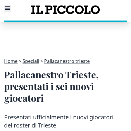
Home
Speciali
Pallacanestro trieste
Pallacanestro Trieste,
presentati i sei nuovi
giocatori
Presentati ufficialmente i nuovi giocatori
del roster di Trieste