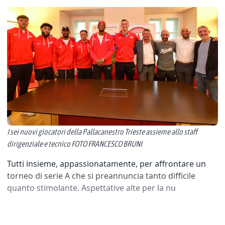
I sei nuovi giocatori della Pallacanestro Trieste assieme allo staff
dirigenziale e tecnico FOTO FRANCESCO BRUNI
Tutti insieme, appassionatamente, per affrontare un
torneo di serie A che si preannuncia tanto difficile
quanto stimolante. Aspettative alte per la nu