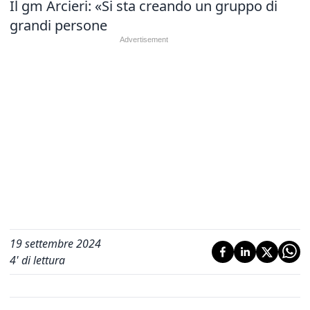
Il gm Arcieri: «Si sta creando un gruppo di
grandi persone
19 settembre 2024
4
' di lettura