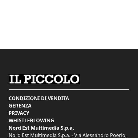
CONDIZIONI DI VENDITA
GERENZA
PRIVACY
WHISTLEBLOWING
Nord Est Multimedia S.p.a.
Nord Est Multimedia S.p.a. - Via Alessandro Poerio,