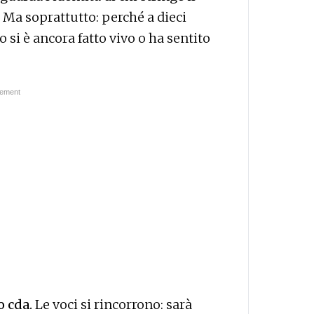
 Ma soprattutto: perché a dieci
 si è ancora fatto vivo o ha sentito
o cda.
Le voci si rincorrono: sarà