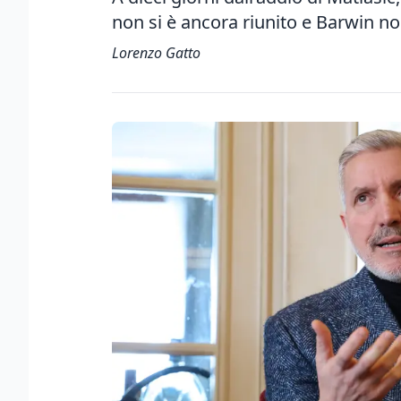
non si è ancora riunito e Barwin no
Lorenzo Gatto