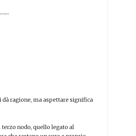
li dà ragione, ma aspettare significa
 terzo nodo, quello legato al