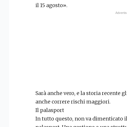
il 15 agosto».
Sarà anche vero, e la storia recente g
anche correre rischi maggiori.
Il palasport
In tutto questo, non va dimenticato il