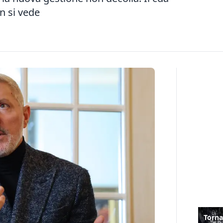
n si vede