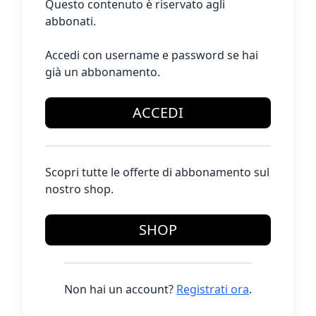
Questo contenuto è riservato agli
abbonati.
Accedi con username e password se hai
già un abbonamento.
ACCEDI
Scopri tutte le offerte di abbonamento sul
nostro shop.
SHOP
Non hai un account?
Registrati ora
.