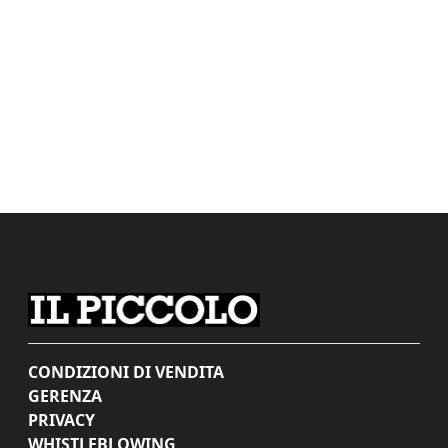
CONDIZIONI DI VENDITA
GERENZA
PRIVACY
WHISTLEBLOWING