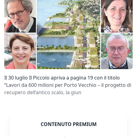
Il 30 luglio Il Piccolo apriva a pagina 19 con il titolo
“Lavori da 600 milioni per Porto Vecchio – il progetto di
recupero dell’antico scalo, la giun
CONTENUTO PREMIUM