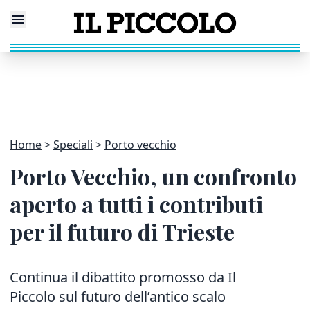
Home
Speciali
Porto vecchio
Porto Vecchio, un confronto
aperto a tutti i contributi
per il futuro di Trieste
Continua il dibattito promosso da Il
Piccolo sul futuro dell’antico scalo