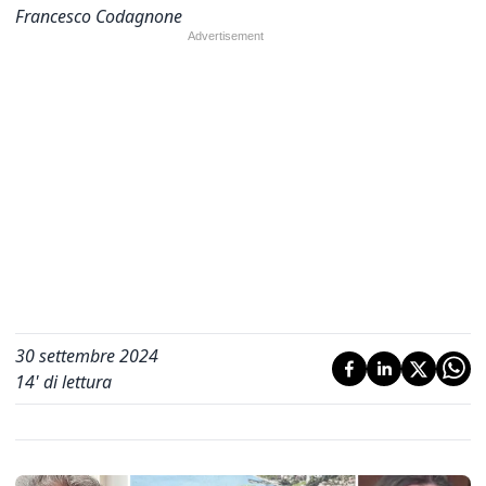
Francesco Codagnone
30 settembre 2024
14
' di lettura