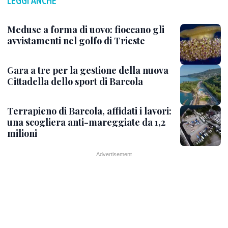
LEGGI ANCHE
Meduse a forma di uovo: fioccano gli
avvistamenti nel golfo di Trieste
Gara a tre per la gestione della nuova
Cittadella dello sport di Barcola
Terrapieno di Barcola, affidati i lavori:
una scogliera anti-mareggiate da 1,2
milioni