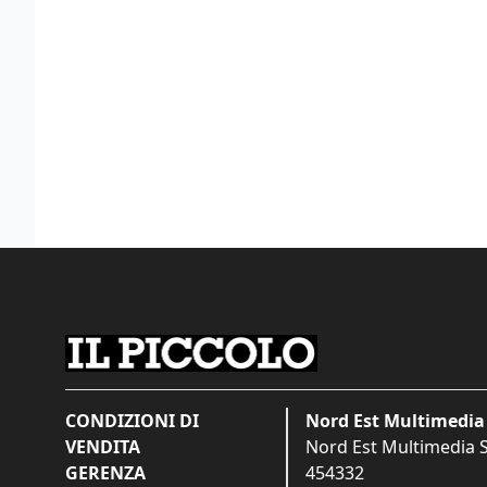
CONDIZIONI DI
Nord Est Multimedia 
VENDITA
Nord Est Multimedia S.
GERENZA
454332