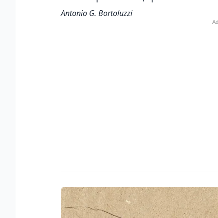
Antonio G. Bortoluzzi