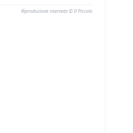
Riproduzione riservata © Il Piccolo