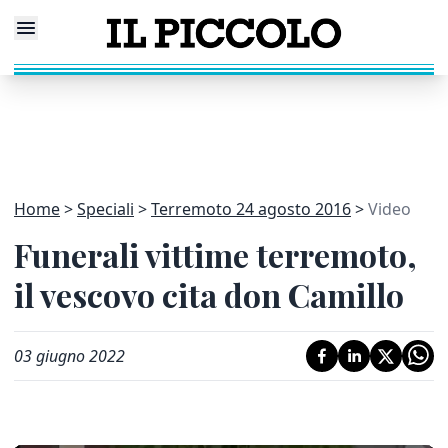
Home
Speciali
Terremoto 24 agosto 2016
Video
Funerali vittime terremoto,
il vescovo cita don Camillo
03 giugno 2022