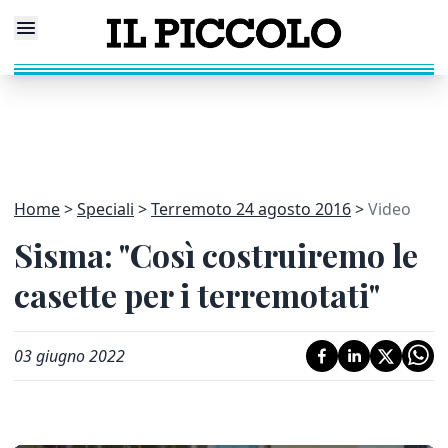
Home
Speciali
Terremoto 24 agosto 2016
Video
Sisma: "Così costruiremo le
casette per i terremotati"
03 giugno 2022