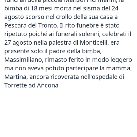
bimba di 18 mesi morta nel sisma del 24
agosto scorso nel crollo della sua casa a
Pescara del Tronto. Il rito funebre è stato
ripetuto poiché ai funerali solenni, celebrati il
27 agosto nella palestra di Monticelli, era
presente solo il padre della bimba,
Massimiliano, rimasto ferito in modo leggero
ma non aveva potuto partecipare la mamma,
Martina, ancora ricoverata nell'ospedale di
Torrette ad Ancona