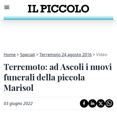
Home
Speciali
Terremoto 24 agosto 2016
Video
Terremoto: ad Ascoli i nuovi
funerali della piccola
Marisol
03 giugno 2022