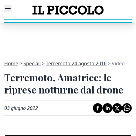
Home
Speciali
Terremoto 24 agosto 2016
Video
Terremoto, Amatrice: le
riprese notturne dal drone
03 giugno 2022