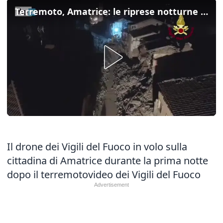
Terremoto, Amatrice: le riprese notturne dal drone
Il drone dei Vigili del Fuoco in volo sulla
cittadina di Amatrice durante la prima notte
dopo il terremotovideo dei Vigili del Fuoco