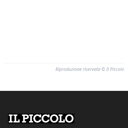
Riproduzione riservata © Il Piccolo