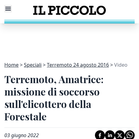
Home
Speciali
Terremoto 24 agosto 2016
Video
Terremoto, Amatrice:
missione di soccorso
sull'elicottero della
Forestale
03 giugno 2022