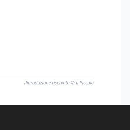
Riproduzione riservata © Il Piccolo