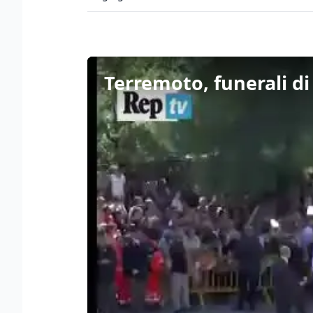
Terremoto, funerali di