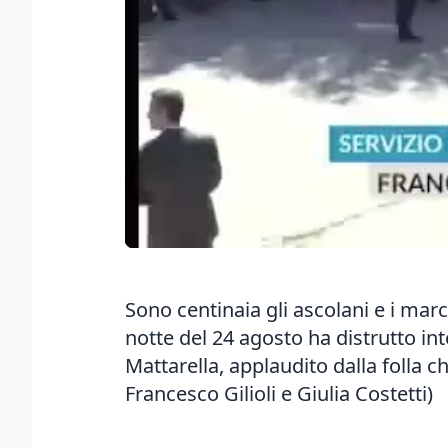
Sono centinaia gli ascolani e i marc
notte del 24 agosto ha distrutto int
Mattarella, applaudito dalla folla c
Francesco Gilioli e Giulia Costetti)