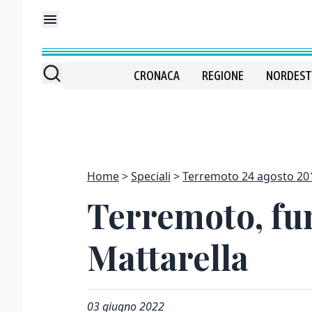
CRONACA
REGIONE
NORDEST
Home
Speciali
Terremoto 24 agosto 20
Terremoto, fun
Mattarella
03 giugno 2022