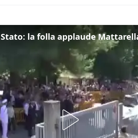
 Stato: la folla applaude Mattarell