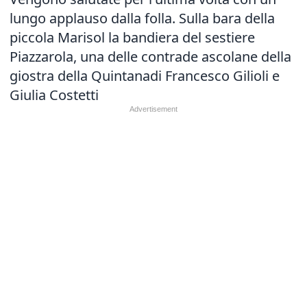
lungo applauso dalla folla. Sulla bara della
piccola Marisol la bandiera del sestiere
Piazzarola, una delle contrade ascolane della
giostra della Quintanadi Francesco Gilioli e
Giulia Costetti