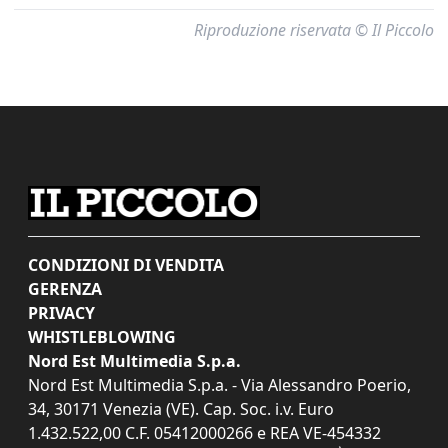
Riproduzione riservata © Il Piccolo
CONDIZIONI DI VENDITA
GERENZA
PRIVACY
WHISTLEBLOWING
Nord Est Multimedia S.p.a.
Nord Est Multimedia S.p.a. - Via Alessandro Poerio,
34, 30171 Venezia (VE). Cap. Soc. i.v. Euro
1.432.522,00 C.F. 05412000266 e REA VE-454332