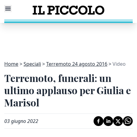
Home
Speciali
Terremoto 24 agosto 2016
Video
Terremoto, funerali: un
ultimo applauso per Giulia e
Marisol
03 giugno 2022