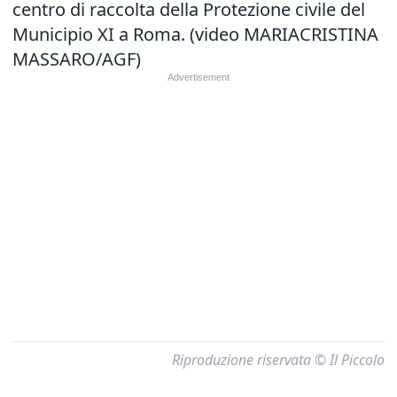
centro di raccolta della Protezione civile del
Municipio XI a Roma. (video MARIACRISTINA
MASSARO/AGF)
Riproduzione riservata © Il Piccolo