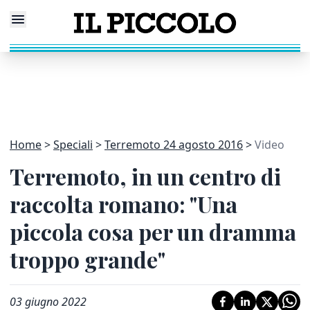
Home
Speciali
Terremoto 24 agosto 2016
Video
Terremoto, in un centro di
raccolta romano: "Una
piccola cosa per un dramma
troppo grande"
03 giugno 2022