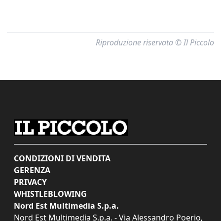
Riproduzione riservata © Il Piccolo
CONDIZIONI DI VENDITA
GERENZA
PRIVACY
WHISTLEBLOWING
Nord Est Multimedia S.p.a.
Nord Est Multimedia S.p.a. - Via Alessandro Poerio,