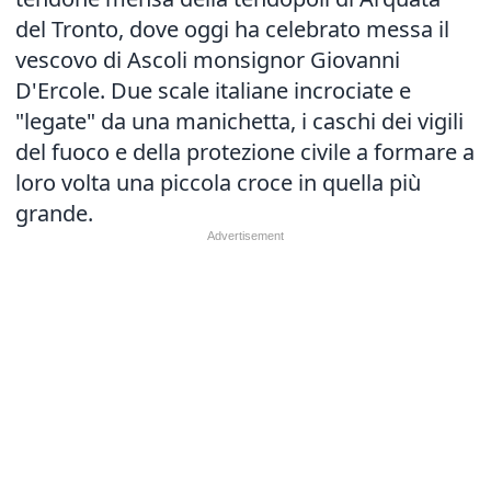
del Tronto, dove oggi ha celebrato messa il
vescovo di Ascoli monsignor Giovanni
D'Ercole. Due scale italiane incrociate e
"legate" da una manichetta, i caschi dei vigili
del fuoco e della protezione civile a formare a
loro volta una piccola croce in quella più
grande.