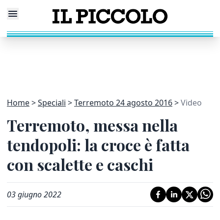
Home
Speciali
Terremoto 24 agosto 2016
Video
Terremoto, messa nella
tendopoli: la croce è fatta
con scalette e caschi
03 giugno 2022