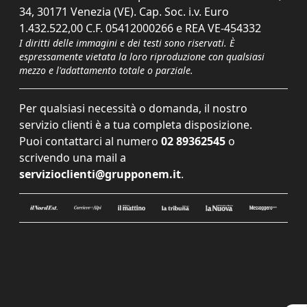
34, 30171 Venezia (VE). Cap. Soc. i.v. Euro
1.432.522,00 C.F. 05412000266 e REA VE-454332
I diritti delle immagini e dei testi sono riservati. È
espressamente vietata la loro riproduzione con qualsiasi
mezzo e l'adattamento totale o parziale.
Per qualsiasi necessità o domanda, il nostro
servizio clienti è a tua completa disposizione.
Puoi contattarci al numero
02 89362545
o
scrivendo una mail a
servizioclienti@grupponem.it
.