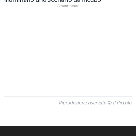
Riproduzione riservata © Il Piccolo