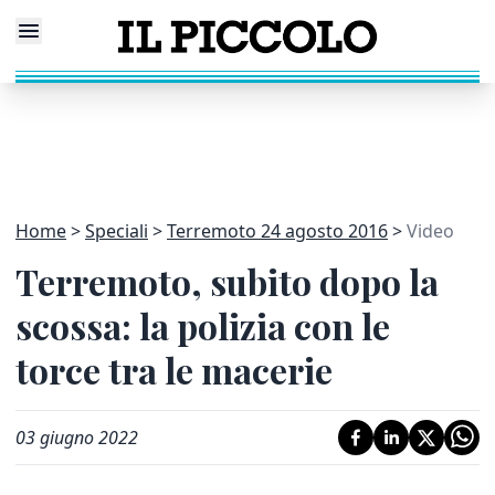
Home
Speciali
Terremoto 24 agosto 2016
Video
Terremoto, subito dopo la
scossa: la polizia con le
torce tra le macerie
03 giugno 2022