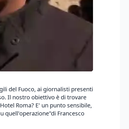
i del Fuoco, ai giornalisti presenti
. Il nostro obiettivo è di trovare
Hotel Roma? E' un punto sensibile,
u quell'operazione"di Francesco