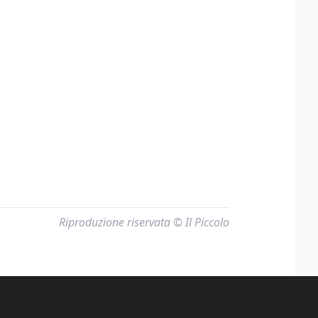
Riproduzione riservata © Il Piccolo