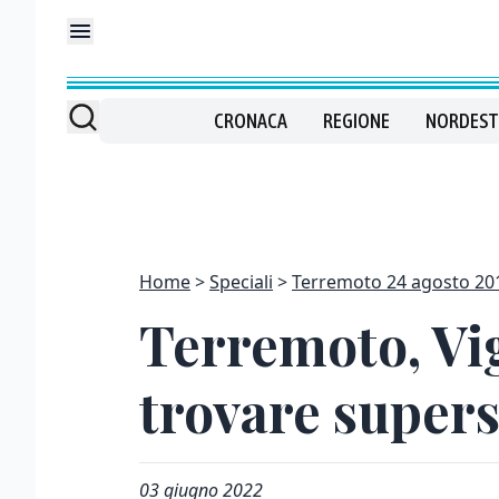
CRONACA
REGIONE
NORDEST
Home
Speciali
Terremoto 24 agosto 20
Terremoto, Vig
trovare supers
03 giugno 2022