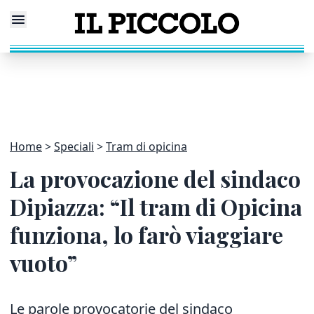
Home
Speciali
Tram di opicina
La provocazione del sindaco
Dipiazza: “Il tram di Opicina
funziona, lo farò viaggiare
vuoto”
Le parole provocatorie del sindaco