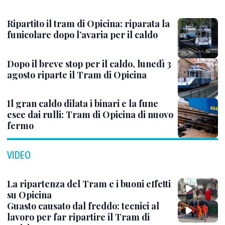
Ripartito il tram di Opicina: riparata la
funicolare dopo l’avaria per il caldo
Dopo il breve stop per il caldo, lunedì 3
agosto riparte il Tram di Opicina
Il gran caldo dilata i binari e la fune
esce dai rulli: Tram di Opicina di nuovo
fermo
VIDEO
La ripartenza del Tram e i buoni effetti
su Opicina
Guasto causato dal freddo: tecnici al
lavoro per far ripartire il Tram di