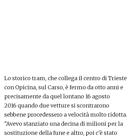
Lo storico tram, che collega il centro di Trieste
con Opicina, sul Carso, è fermo da otto anni e
precisamente da quel lontano 16 agosto
2016 quando due vetture si scontrarono
sebbene procedessero a velocità molto ridotta.
"Avevo stanziato una decina di milioni per la
sostituzione della fune e altro, poi c'è stato