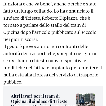
funziona e che va bene", anche perché è stato
fatto un lungo collaudo. Lo ha annunciato il
sindaco di Trieste, Roberto Dipiazza, che è
tornato a parlare dello stallo del tram di
Opicina
dopo l’articolo pubblicato sul Piccolo
nei giorni scorsi.
Il gesto è provocatorio nei confronti delle
autorità dei trasporti che, spiegato nei giorni
scorsi, hanno chiesto nuovi dispositivi e
modifiche nell'attuale impianto per emettere il
nulla osta alla ripresa del servizio di trasporto
pubblico.
Altri lavori per il tram di
Opicina, il sindaco di Trieste