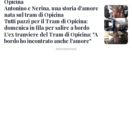
Opicina
Antonino e Nerina, una storia d'amore
nata sul tram di Opicina
Tutti pazzi per il Tram di Opicina:
domenica in fila per salire a bordo
L'ex tranviere del Tram di Opicina: "A
bordo ho incontrato anche l'amore"