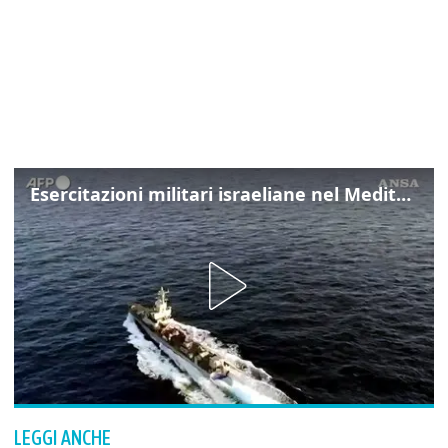
Esercitazioni militari israeliane nel Mediterraneo e nel Mar Rosso
LEGGI ANCHE