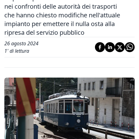
nei confronti delle autorità dei trasporti
che hanno chiesto modifiche nell'attuale
impianto per emettere il nulla osta alla
ripresa del servizio pubblico
26 agosto 2024
1
' di lettura