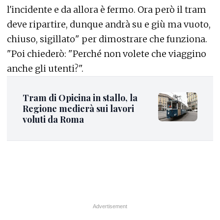
l'incidente e da allora è fermo. Ora però il tram
deve ripartire, dunque andrà su e giù ma vuoto,
chiuso, sigillato" per dimostrare che funziona.
"Poi chiederò: "Perché non volete che viaggino
anche gli utenti?".
Tram di Opicina in stallo, la
Regione medierà sui lavori
voluti da Roma