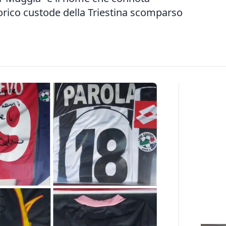
storico custode della Triestina scomparso