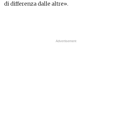
di differenza dalle altre».