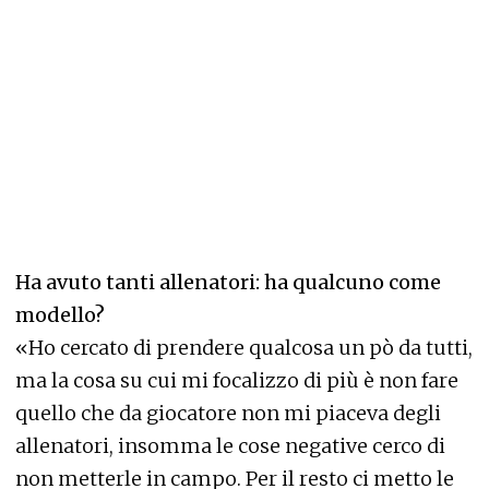
Ha avuto tanti allenatori: ha qualcuno come
modello?
«Ho cercato di prendere qualcosa un pò da tutti,
ma la cosa su cui mi focalizzo di più è non fare
quello che da giocatore non mi piaceva degli
allenatori, insomma le cose negative cerco di
non metterle in campo. Per il resto ci metto le