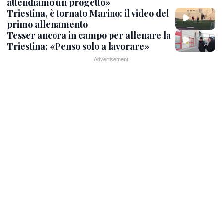
attendiamo un progetto»
Triestina, è tornato Marino: il video del
primo allenamento
Tesser ancora in campo per allenare la
Triestina: «Penso solo a lavorare»