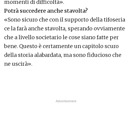
momenti di difficoltà».
Potrà succedere anche stavolta?
«Sono sicuro che con il supporto della tifoseria
ce la farà anche stavolta, sperando ovviamente
che a livello societario le cose siano fatte per
bene. Questo è certamente un capitolo scuro
della storia alabardata, ma sono fiducioso che
ne uscirà».