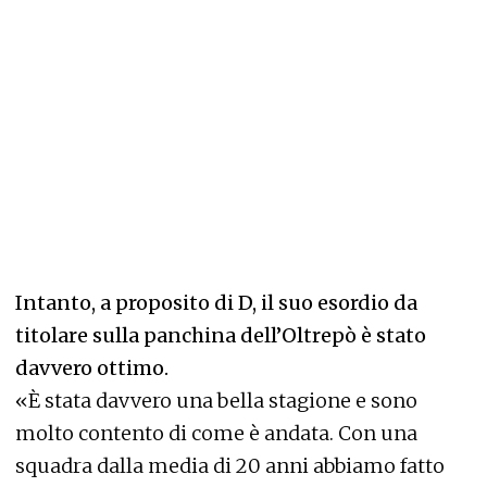
Intanto, a proposito di D, il suo esordio da
titolare sulla panchina dell’Oltrepò è stato
davvero ottimo.
«È stata davvero una bella stagione e sono
molto contento di come è andata. Con una
squadra dalla media di 20 anni abbiamo fatto