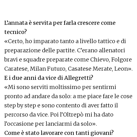
L’annata è servita per farla crescere come
tecnico?
«Certo, ho imparato tanto a livello tattico e di
preparazione delle partite. C’erano allenatori
bravi e squadre preparate come Chievo, Folgore
Caratese, Milan Futuro, Casatese Merate, Leon».
E i due anni da vice di Allegretti?
«Mi sono serviti moltissimo per sentirmi
pronto ad andare da solo: a me piace fare le cose
step by step e sono contento di aver fatto il
percorso da vice. Poi l’Oltrepò mi ha dato
l’occasione per lanciarmi da solo».
Come è stato lavorare con tanti giovani?