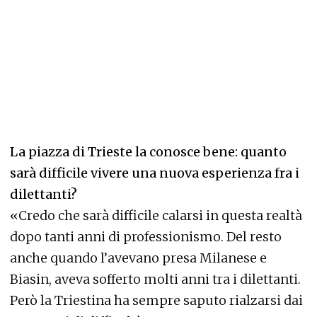
La piazza di Trieste la conosce bene: quanto
sarà difficile vivere una nuova esperienza fra i
dilettanti?
«Credo che sarà difficile calarsi in questa realtà
dopo tanti anni di professionismo. Del resto
anche quando l’avevano presa Milanese e
Biasin, aveva sofferto molti anni tra i dilettanti.
Però la Triestina ha sempre saputo rialzarsi dai