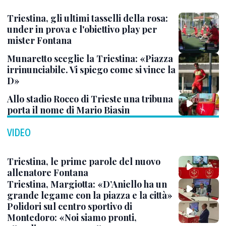
Triestina, gli ultimi tasselli della rosa:
under in prova e l'obiettivo play per
mister Fontana
Munaretto sceglie la Triestina: «Piazza
irrinunciabile. Vi spiego come si vince la
D»
Allo stadio Rocco di Trieste una tribuna
porta il nome di Mario Biasin
VIDEO
Triestina, le prime parole del nuovo
allenatore Fontana
Triestina, Margiotta: «D’Aniello ha un
grande legame con la piazza e la città»
Polidori sul centro sportivo di
Montedoro: «Noi siamo pronti,