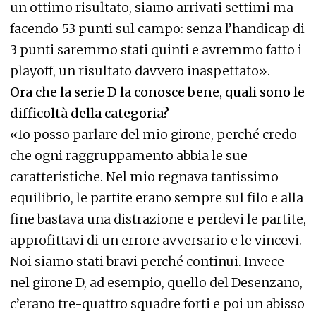
un ottimo risultato, siamo arrivati settimi ma
facendo 53 punti sul campo: senza l’handicap di
3 punti saremmo stati quinti e avremmo fatto i
playoff, un risultato davvero inaspettato».
Ora che la serie D la conosce bene, quali sono le
difficoltà della categoria?
«Io posso parlare del mio girone, perché credo
che ogni raggruppamento abbia le sue
caratteristiche. Nel mio regnava tantissimo
equilibrio, le partite erano sempre sul filo e alla
fine bastava una distrazione e perdevi le partite,
approfittavi di un errore avversario e le vincevi.
Noi siamo stati bravi perché continui. Invece
nel girone D, ad esempio, quello del Desenzano,
c’erano tre-quattro squadre forti e poi un abisso