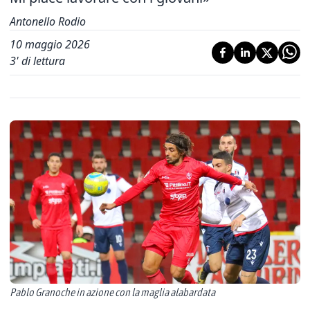
Antonello Rodio
10 maggio 2026
3
' di lettura
Pablo Granoche in azione con la maglia alabardata