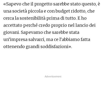
«Sapevo che il progetto sarebbe stato questo, è
una società piccola e con budget ridotto, che
cerca la sostenibilità prima di tutto. E ho
accettato perché credo proprio nel lancio dei
giovani. Sapevamo che sarebbe stata
un’impresa salvarci, ma ce l’abbiamo fatta
ottenendo grandi soddisfazioni».