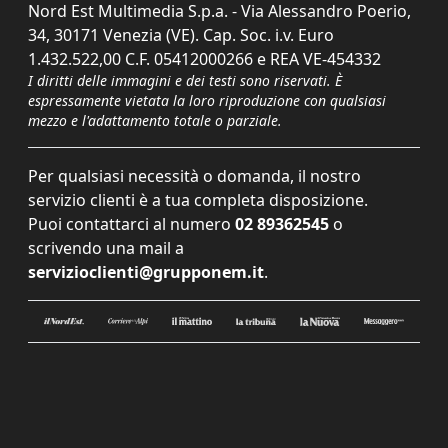
Nord Est Multimedia S.p.a. - Via Alessandro Poerio,
34, 30171 Venezia (VE). Cap. Soc. i.v. Euro
1.432.522,00 C.F. 05412000266 e REA VE-454332
I diritti delle immagini e dei testi sono riservati. È
espressamente vietata la loro riproduzione con qualsiasi
mezzo e l'adattamento totale o parziale.
Per qualsiasi necessità o domanda, il nostro
servizio clienti è a tua completa disposizione.
Puoi contattarci al numero
02 89362545
o
scrivendo una mail a
servizioclienti@grupponem.it
.