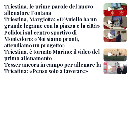
Triestina, le prime parole del nuovo
allenatore Fontana
Triestina, Margiotta: «D’Aniello ha un
grande legame con la piazza e la città»
Polidori sul centro sportivo di
Montedoro: «Noi siamo pronti,
attendiamo un progetto»
Triestina, è tornato Marino: il video del
primo allenamento
Tesser ancora in campo per allenare la
Triestina: «Penso solo a lavorare»