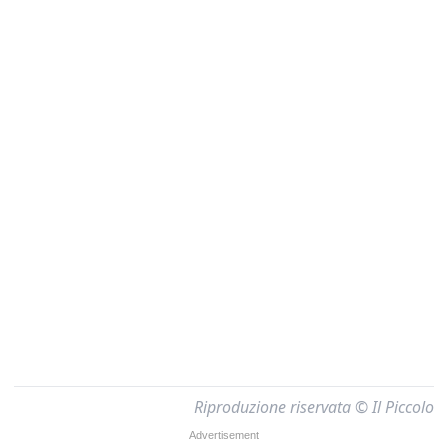
Riproduzione riservata © Il Piccolo