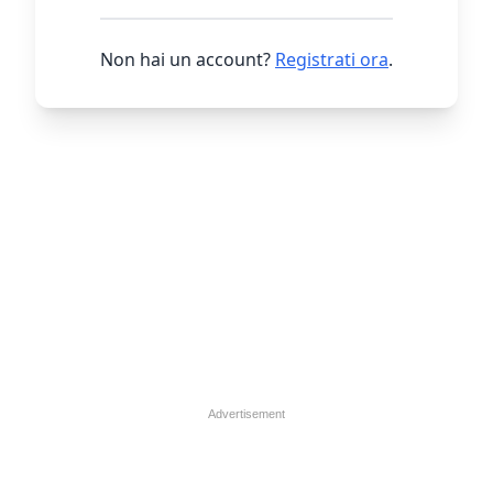
Non hai un account?
Registrati ora
.