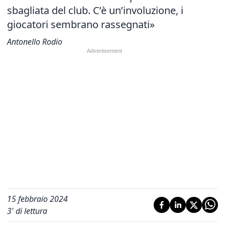
sbagliata del club. C’è un’involuzione, i
giocatori sembrano rassegnati»
Antonello Rodio
15 febbraio 2024
3
' di lettura