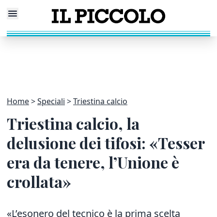
Home
Speciali
Triestina calcio
Triestina calcio, la
delusione dei tifosi: «Tesser
era da tenere, l’Unione è
crollata»
«L’esonero del tecnico è la prima scelta