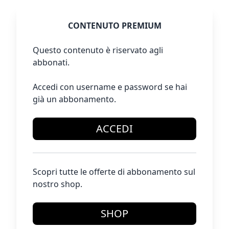
CONTENUTO PREMIUM
Questo contenuto è riservato agli
abbonati.
Accedi con username e password se hai
già un abbonamento.
ACCEDI
Scopri tutte le offerte di abbonamento sul
nostro shop.
SHOP