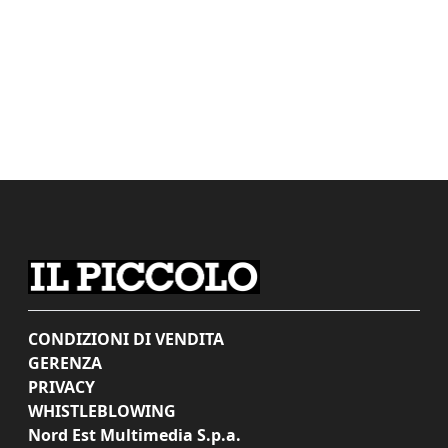
CONDIZIONI DI VENDITA
GERENZA
PRIVACY
WHISTLEBLOWING
Nord Est Multimedia S.p.a.