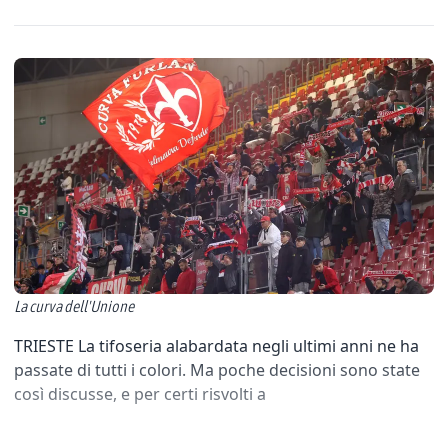
La curva dell'Unione
TRIESTE La tifoseria alabardata negli ultimi anni ne ha
passate di tutti i colori. Ma poche decisioni sono state
così discusse, e per certi risvolti a