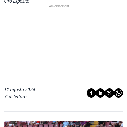
Ciro Esposito
11 agosto 2024
3
' di lettura