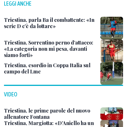
LEGGI ANCHE
Triestina, parla Ba il combattente: «In
serie D c’è da lottare»
Triestina, Sorrentino perno d’attacco:
«La categoria non mi pesa, davanti
siamo forti»
Triestina, esordio in Coppa Italia sul
campo del Lme
VIDEO
Triestina, le prime parole del nuovo
allenatore Fontana
Triestina, Margiotta: «D’Aniello ha un