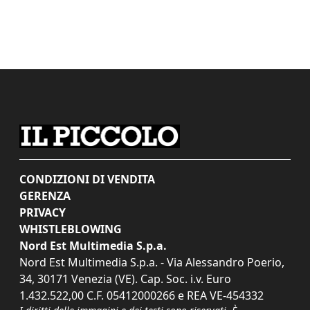
CONDIZIONI DI VENDITA
GERENZA
PRIVACY
WHISTLEBLOWING
Nord Est Multimedia S.p.a.
Nord Est Multimedia S.p.a. - Via Alessandro Poerio,
34, 30171 Venezia (VE). Cap. Soc. i.v. Euro
1.432.522,00 C.F. 05412000266 e REA VE-454332