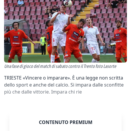
Una fase di gioco del match di sabato contro il Trento foto Lasorte
TRIESTE «Vincere o imparare». È una legge non scritta
dello sport e anche del calcio. Si impara dalle sconfitte
più che dalle vittorie. Impara chi rie
CONTENUTO PREMIUM