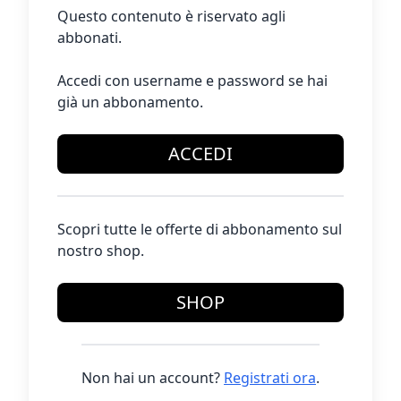
Questo contenuto è riservato agli
abbonati.
Accedi con username e password se hai
già un abbonamento.
ACCEDI
Scopri tutte le offerte di abbonamento sul
nostro shop.
SHOP
Non hai un account?
Registrati ora
.