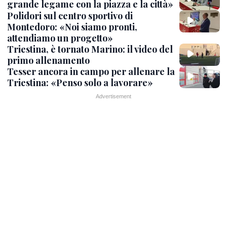
grande legame con la piazza e la città»
Polidori sul centro sportivo di
Montedoro: «Noi siamo pronti,
attendiamo un progetto»
Triestina, è tornato Marino: il video del
primo allenamento
Tesser ancora in campo per allenare la
Triestina: «Penso solo a lavorare»