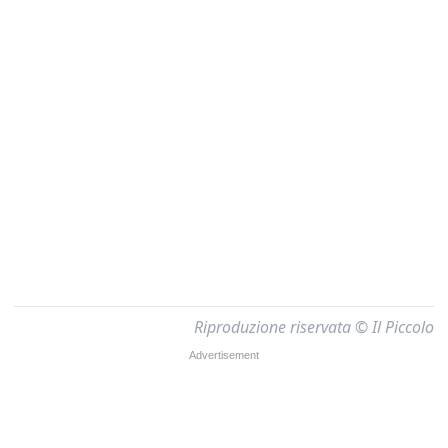
Riproduzione riservata © Il Piccolo