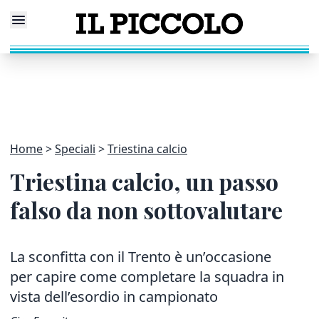
Home
Speciali
Triestina calcio
Triestina calcio, un passo
falso da non sottovalutare
La sconfitta con il Trento è un’occasione
per capire come completare la squadra in
vista dell’esordio in campionato