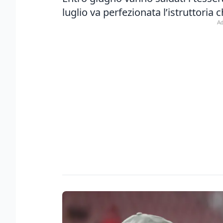
luglio va perfezionata l’istruttoria