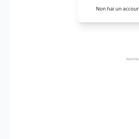
Non hai un accoun