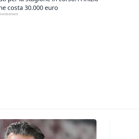
 che costa 30.000 euro