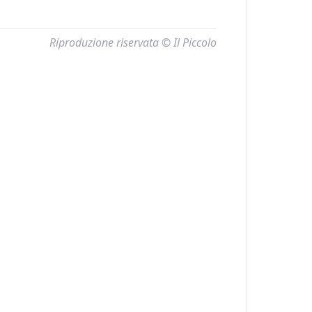
Riproduzione riservata © Il Piccolo