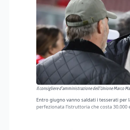
Il consigliere d’amministrazione dell’Unione Marco Ma
Entro giugno vanno saldati i tesserati per la
perfezionata l’istruttoria che costa 30.000