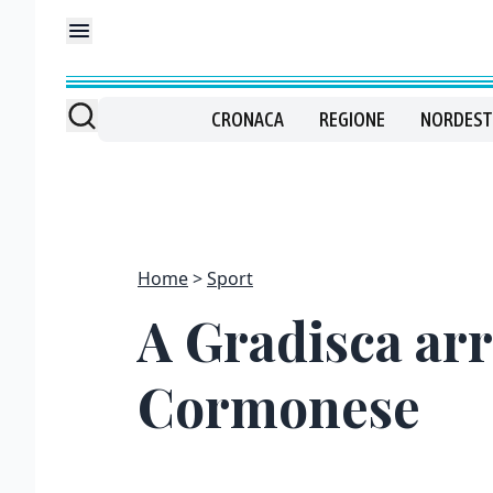
CRONACA
REGIONE
NORDEST
Home
Sport
A Gradisca arr
Cormonese