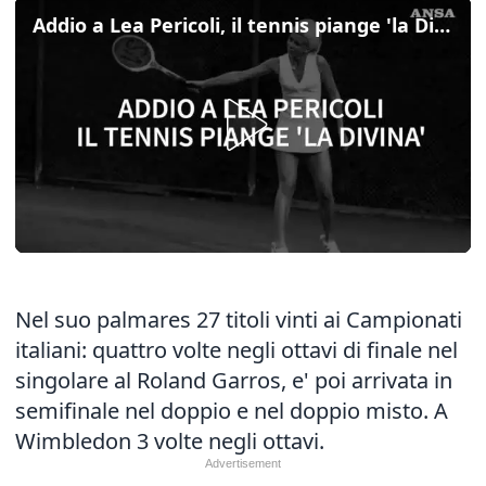
Addio a Lea Pericoli, il tennis piange 'la Divina'
Nel suo palmares 27 titoli vinti ai Campionati
italiani: quattro volte negli ottavi di finale nel
singolare al Roland Garros, e' poi arrivata in
semifinale nel doppio e nel doppio misto. A
Wimbledon 3 volte negli ottavi.