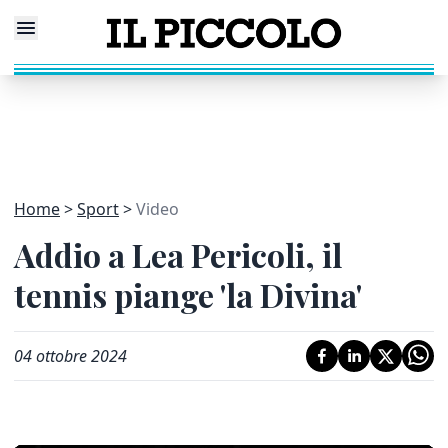
Home
Sport
Video
Addio a Lea Pericoli, il
tennis piange 'la Divina'
04 ottobre 2024