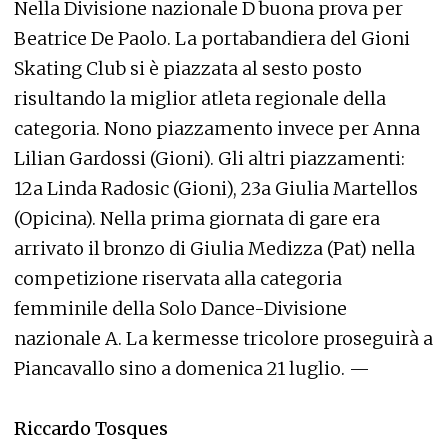
Nella Divisione nazionale D buona prova per
Beatrice De Paolo. La portabandiera del Gioni
Skating Club si è piazzata al sesto posto
risultando la miglior atleta regionale della
categoria. Nono piazzamento invece per Anna
Lilian Gardossi (Gioni). Gli altri piazzamenti:
12a Linda Radosic (Gioni), 23a Giulia Martellos
(Opicina). Nella prima giornata di gare era
arrivato il bronzo di Giulia Medizza (Pat) nella
competizione riservata alla categoria
femminile della Solo Dance-Divisione
nazionale A. La kermesse tricolore proseguirà a
Piancavallo sino a domenica 21 luglio. —
Riccardo Tosques