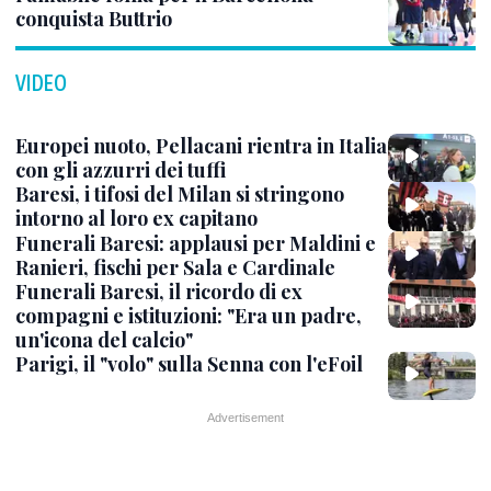
conquista Buttrio
VIDEO
Europei nuoto, Pellacani rientra in Italia
con gli azzurri dei tuffi
Baresi, i tifosi del Milan si stringono
intorno al loro ex capitano
Funerali Baresi: applausi per Maldini e
Ranieri, fischi per Sala e Cardinale
Funerali Baresi, il ricordo di ex
compagni e istituzioni: "Era un padre,
un'icona del calcio"
Parigi, il "volo" sulla Senna con l'eFoil