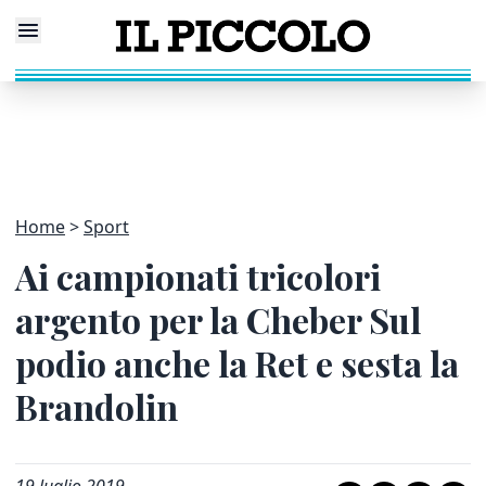
Home
Sport
Ai campionati tricolori
argento per la Cheber Sul
podio anche la Ret e sesta la
Brandolin