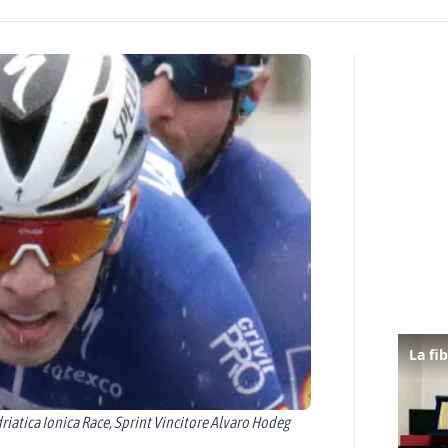
driatica Ionica Race, Sprint Vincitore Alvaro Hodeg