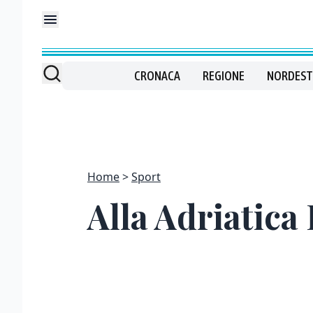
CRONACA
REGIONE
NORDEST
Home
Sport
Alla Adriatica