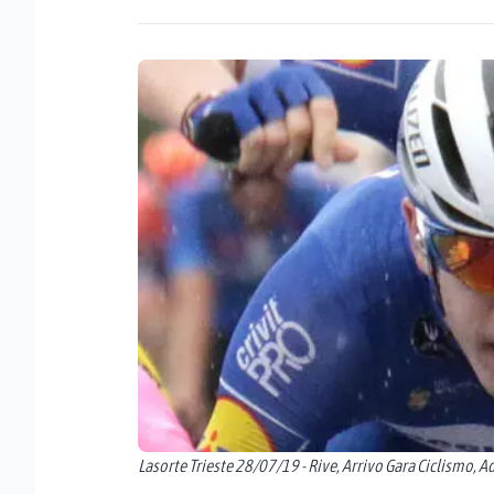
Lasorte Trieste 28/07/19 - Rive, Arrivo Gara Ciclismo, A