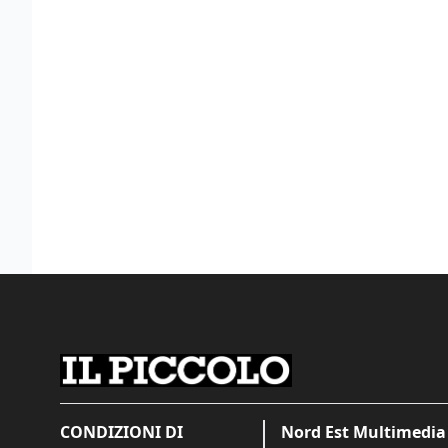
CONDIZIONI DI
Nord Est Multimedia 