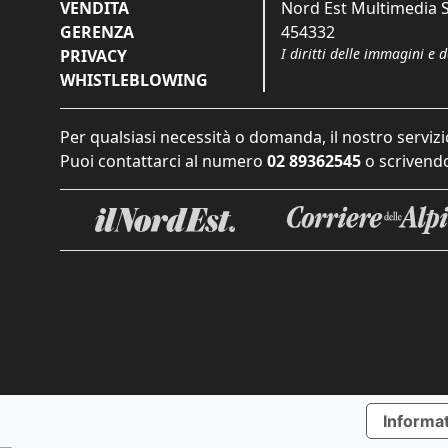
VENDITA
Nord Est Multimedia S.
GERENZA
454332
I diritti delle immagini e 
PRIVACY
WHISTLEBLOWING
Per qualsiasi necessità o domanda, il nostro servizi
Puoi contattarci al numero
02 89362545
o scrivendo
Informat