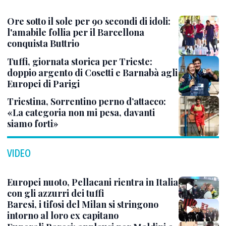
Ore sotto il sole per 90 secondi di idoli:
l'amabile follia per il Barcellona
conquista Buttrio
Tuffi, giornata storica per Trieste:
doppio argento di Cosetti e Barnabà agli
Europei di Parigi
Triestina, Sorrentino perno d’attacco:
«La categoria non mi pesa, davanti
siamo forti»
VIDEO
Europei nuoto, Pellacani rientra in Italia
con gli azzurri dei tuffi
Baresi, i tifosi del Milan si stringono
intorno al loro ex capitano