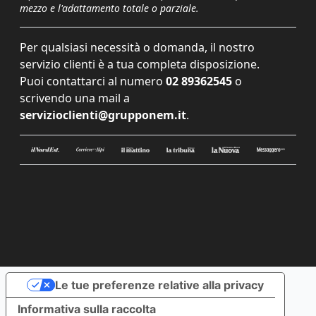
mezzo e l'adattamento totale o parziale.
Per qualsiasi necessità o domanda, il nostro
servizio clienti è a tua completa disposizione.
Puoi contattarci al numero
02 89362545
o
scrivendo una mail a
servizioclienti@grupponem.it
.
Le tue preferenze relative alla privacy
Informativa sulla raccolta