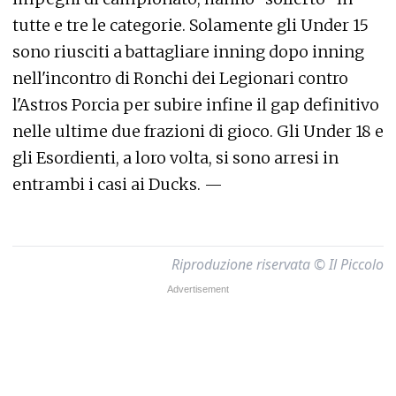
tutte e tre le categorie. Solamente gli Under 15
sono riusciti a battagliare inning dopo inning
nell'incontro di Ronchi dei Legionari contro
l'Astros Porcia per subire infine il gap definitivo
nelle ultime due frazioni di gioco. Gli Under 18 e
gli Esordienti, a loro volta, si sono arresi in
entrambi i casi ai Ducks. —
Riproduzione riservata © Il Piccolo