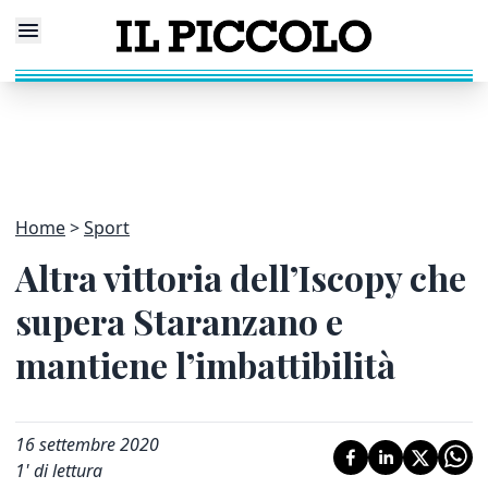
Home
Sport
Altra vittoria dell’Iscopy che
supera Staranzano e
mantiene l’imbattibilità
16 settembre 2020
1
' di lettura