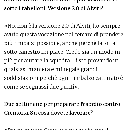
sotto i tabelloni. Versione 2.0 di Alviti?
«No, non è la versione 2.0 di Alviti, ho sempre
avuto questa vocazione nel cercare di prendere
più rimbalzi possibile, anche perchè la lotta
sotto canestro mi piace. Credo sia un modo in
più per aiutare la squadra. Ci sto provando in
qualsiasi maniera e mi regala grandi
soddisfazioni perchè ogni rimbalzo catturato è
come se segnassi due punti».
Due settimane per preparare l'esordio contro
Cremona. Su cosa dovete lavorare?