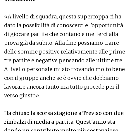
«A livello di squadra, questa supercoppa ci ha
dato la possibilità di conoscerci e l'opportunità
di giocare partite che contano e metterci alla
prova già da subito. Alla fine possiamo trarre
delle somme positive relativamente alle prime
tre partite e negative pensando alle ultime tre.
A livello personale mi sto trovando molto bene
con il gruppo anche se è ovvio che dobbiamo
lavorare ancora tanto ma tutto procede per il
verso giusto».
Ha chiuso la scorsa stagione a Treviso con due
rimbalzi di media a partita. Quest'anno sta
dando un contributo molto più sostanzioso