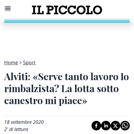
Home
Sport
Alviti: «Serve tanto lavoro Io
rimbalzista? La lotta sotto
canestro mi piace»
18 settembre 2020
2
' di lettura