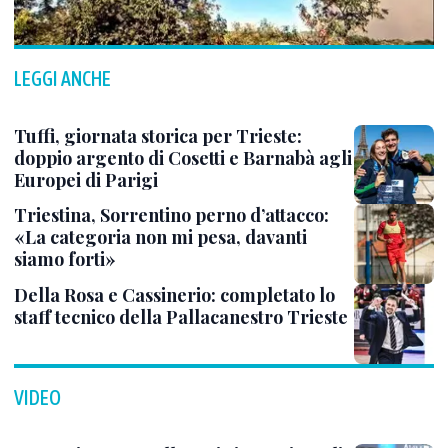
LEGGI ANCHE
Tuffi, giornata storica per Trieste:
doppio argento di Cosetti e Barnabà agli
Europei di Parigi
Triestina, Sorrentino perno d’attacco:
«La categoria non mi pesa, davanti
siamo forti»
Della Rosa e Cassinerio: completato lo
staff tecnico della Pallacanestro Trieste
VIDEO