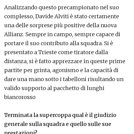
Analizzando questo precampionato nel suo
complesso, Davide Alviti è stato certamente
una delle sorprese più positive della nuova
Allianz. Sempre in campo, sempre capace di
portare il suo contributo alla squadra. Si è
presentato a Trieste come tiratore dalla
distanza, si è fatto apprezzare in queste prime
partite per grinta, agonismo e la capacità di
dare una mano sotto i tabelloni risultando un
valido supporto al pacchetto di lunghi
biancorosso
Terminata la supercoppa qual è il giudizio
generale sulla squadra e quello sulle sue
prestazioni?