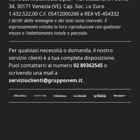
34, 30171 Venezia (VE). Cap. Soc. i.v. Euro
1.432.522,00 C.F. 05412000266 e REA VE-454332
I diritti delle immagini e dei testi sono riservati. È
espressamente vietata la loro riproduzione con qualsiasi
mezzo e l'adattamento totale o parziale.
Per qualsiasi necessità o domanda, il nostro
servizio clienti è a tua completa disposizione.
Puoi contattarci al numero
02 89362545
o
scrivendo una mail a
servizioclienti@grupponem.it
.