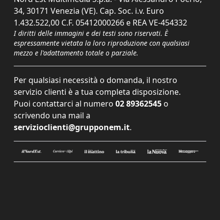
34, 30171 Venezia (VE). Cap. Soc. i.v. Euro
1.432.522,00 C.F. 05412000266 e REA VE-454332
I diritti delle immagini e dei testi sono riservati. È
espressamente vietata la loro riproduzione con qualsiasi
mezzo e l'adattamento totale o parziale.
Per qualsiasi necessità o domanda, il nostro
servizio clienti è a tua completa disposizione.
Puoi contattarci al numero
02 89362545
o
scrivendo una mail a
servizioclienti@grupponem.it
.