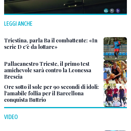
LEGGI ANCHE
Triestina, parla Ba il combattente: «In
serie D c’è da lottare»
Pallacanestro Trieste, il primo test
amichevole sarà contro la Leonessa
Brescia
Ore sotto il sole per 90 secondi di idoli:
l'amabile follia per il Barcellona
conquista Buttrio
VIDEO