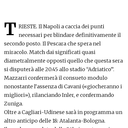
T
RIESTE. Il Napoli a caccia dei punti
necessari per blindare definitivamente il
secondo posto. Il Pescara che spera nel
miracolo. Match dai significati quasi
diametralmente opposti quello che questa sera
si disputerà alle 20.45 allo stadio “Adriatico”.
Mazzarri confermerà il consueto modulo
nonostante l’assenza di Cavani («giocheranno i
migliori»), rilanciando Inler, e confermando
Zuniga.
Oltre a Cagliari-Udinese sarà in programma un
altro anticipo delle 18: Atalanta-Bologna.