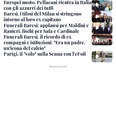
Europei nuoto, Pellacani rientra in Italia
con gli azzurri dei tuffi
Baresi, i tifosi del Milan si stringono
intorno al loro ex capitano
Funerali Baresi: applausi per Maldini e
Ranieri, fischi per Sala e Cardinale
Funerali Baresi, il ricordo di ex
compagni e istituzioni: "Era un padre,
un'icona del calcio"
Parigi, il "volo" sulla Senna con l'eFoil