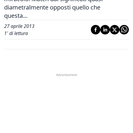
diametralmente opposti quello che
questa...
27 aprile 2013
1
' di lettura