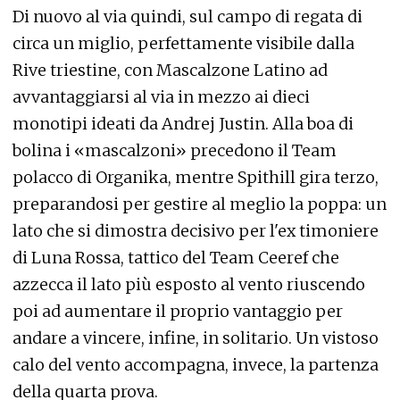
Di nuovo al via quindi, sul campo di regata di
circa un miglio, perfettamente visibile dalla
Rive triestine, con Mascalzone Latino ad
avvantaggiarsi al via in mezzo ai dieci
monotipi ideati da Andrej Justin. Alla boa di
bolina i «mascalzoni» precedono il Team
polacco di Organika, mentre Spithill gira terzo,
preparandosi per gestire al meglio la poppa: un
lato che si dimostra decisivo per l'ex timoniere
di Luna Rossa, tattico del Team Ceeref che
azzecca il lato più esposto al vento riuscendo
poi ad aumentare il proprio vantaggio per
andare a vincere, infine, in solitario. Un vistoso
calo del vento accompagna, invece, la partenza
della quarta prova.