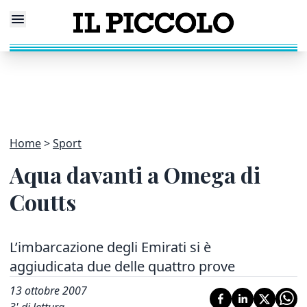
Home
Sport
Aqua davanti a Omega di
Coutts
L’imbarcazione degli Emirati si è
aggiudicata due delle quattro prove
13 ottobre 2007