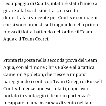
l'equipaggio di Coutts, infatti, è stato l'unico a
girare alla boa di sinistra. Una scelta
dimostratasi vincente per Coutts e compagni,
che si sono imposti sul traguardo nella prima
prova di flotta, battendo nell'ordine il Team
Aqua e il Team Ceeref.
Pronta risposta nella seconda prova del Team
Aqua, con al timone Chris Bake e alla tattica
Cameron Appleton, che riesce a imporsi
pareggiando i conti con Team Omega di Russell
Coutts. Il neozelandese, infatti, dopo aver
portato in vantaggio il team in partenza è
incappato in una «scarsa» di vento nel lato