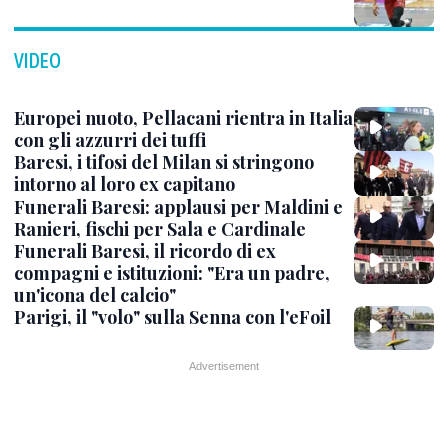
VIDEO
Europei nuoto, Pellacani rientra in Italia
con gli azzurri dei tuffi
Baresi, i tifosi del Milan si stringono
intorno al loro ex capitano
Funerali Baresi: applausi per Maldini e
Ranieri, fischi per Sala e Cardinale
Funerali Baresi, il ricordo di ex
compagni e istituzioni: "Era un padre,
un'icona del calcio"
Parigi, il "volo" sulla Senna con l'eFoil