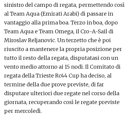
sinistro del campo di regata, permettendo così
al Team Aqua (Emirati Arabi) di passare in
vantaggio alla prima boa. Terzo in boa, dopo
Team Aqua e Team Omega, il Cro-A-Sail di
Miroslav Reljanovic. Un terzetto che è poi
riuscito a mantenere la propria posizione per
tutto il resto della regata, disputatasi con un
vento medio attorno ai 15 nodi. Il Comitato di
regata della Trieste Rc44 Cup ha deciso, al
termine della due prove previste, di far
disputare ulteriori due regate nel corso della
giornata, recuperando così le regate previste
per mercoledì.