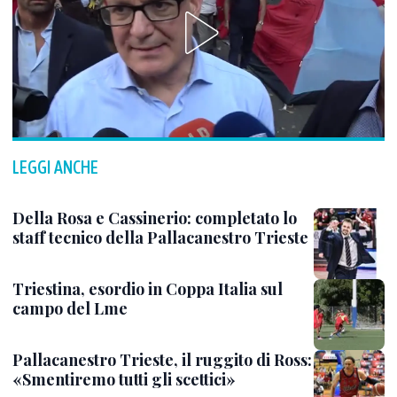
LEGGI ANCHE
Della Rosa e Cassinerio: completato lo
staff tecnico della Pallacanestro Trieste
Triestina, esordio in Coppa Italia sul
campo del Lme
Pallacanestro Trieste, il ruggito di Ross:
«Smentiremo tutti gli scettici»