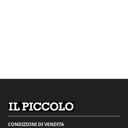
CONDIZIONI DI VENDITA