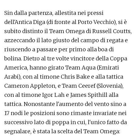
Sin dalla partenza, allestita nei pressi
dell'Antica Diga (di fronte al Porto Vecchio), si è
subito distinto il Team Omega di Russell Coutts,
azzeccando il lato giusto del campo di regata e
riuscendo a passare per primo alla boa di
bolina. Dietro al tre volte vincitore della Coppa
America, hanno girato Team Aqua (Emirati
Arabi), con al timone Chris Bake e alla tattica
Cameron Appleton, e Team Ceeref (Slovenia),
con al timone Igor Lah e James Spithill alla
tattica. Nonostante l'aumento del vento sino a
17 nodi le posizioni sono rimaste invariate nei
successivo lato di poppa in cui, l'unico fatto da
segnalare, è stata la scelta del Team Omega: