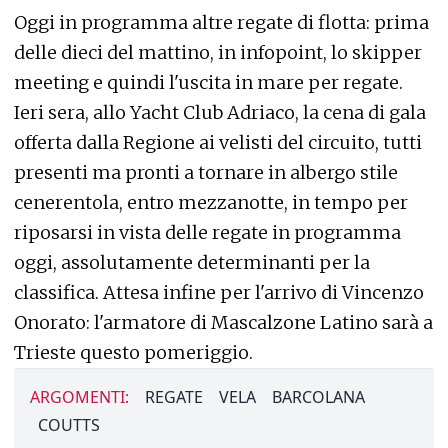
Oggi in programma altre regate di flotta: prima
delle dieci del mattino, in infopoint, lo skipper
meeting e quindi l'uscita in mare per regate.
Ieri sera, allo Yacht Club Adriaco, la cena di gala
offerta dalla Regione ai velisti del circuito, tutti
presenti ma pronti a tornare in albergo stile
cenerentola, entro mezzanotte, in tempo per
riposarsi in vista delle regate in programma
oggi, assolutamente determinanti per la
classifica. Attesa infine per l'arrivo di Vincenzo
Onorato: l'armatore di Mascalzone Latino sarà a
Trieste questo pomeriggio.
ARGOMENTI:
REGATE
VELA
BARCOLANA
COUTTS