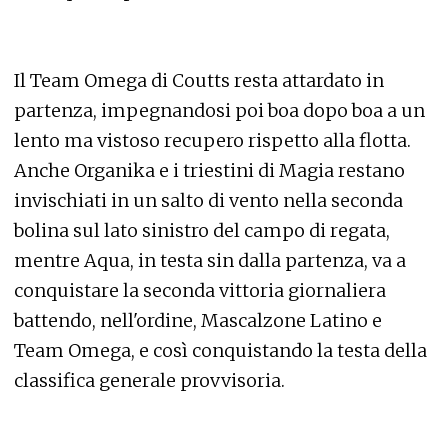
Il Team Omega di Coutts resta attardato in
partenza, impegnandosi poi boa dopo boa a un
lento ma vistoso recupero rispetto alla flotta.
Anche Organika e i triestini di Magia restano
invischiati in un salto di vento nella seconda
bolina sul lato sinistro del campo di regata,
mentre Aqua, in testa sin dalla partenza, va a
conquistare la seconda vittoria giornaliera
battendo, nell'ordine, Mascalzone Latino e
Team Omega, e così conquistando la testa della
classifica generale provvisoria.