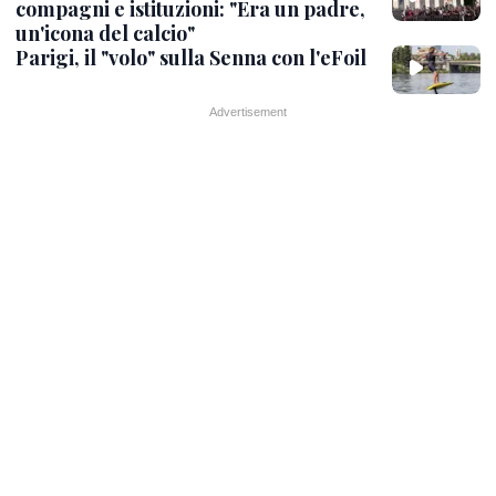
compagni e istituzioni: "Era un padre,
un'icona del calcio"
Parigi, il "volo" sulla Senna con l'eFoil