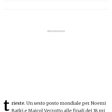
t
rieste.
Un sesto posto mondiale per Noemi
Batki e Maicol Verzotto alle finali dei 18.mi