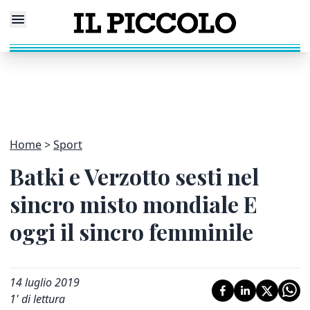
Home
Sport
Batki e Verzotto sesti nel
sincro misto mondiale E
oggi il sincro femminile
14 luglio 2019
1
' di lettura