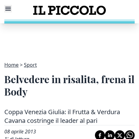
Home
Sport
Belvedere in risalita, frena il
Body
Coppa Venezia Giulia: il Frutta & Verdura
Cavana costringe il leader al pari
08 aprile 2013