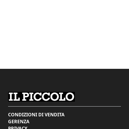
CONDIZIONI DI VENDITA
GERENZA
PRIVACY