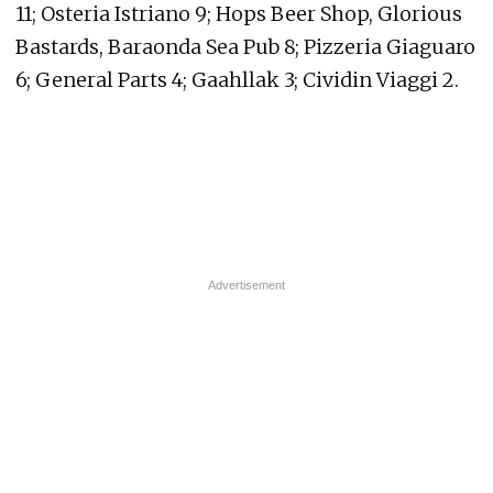
11; Osteria Istriano 9; Hops Beer Shop, Glorious
Bastards, Baraonda Sea Pub 8; Pizzeria Giaguaro
6; General Parts 4; Gaahllak 3; Cividin Viaggi 2.