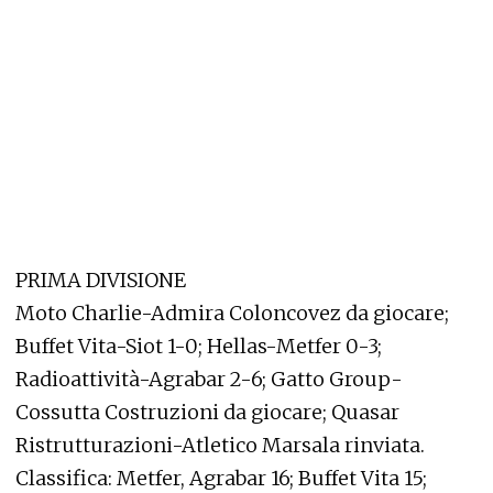
PRIMA DIVISIONE
Moto Charlie-Admira Coloncovez da giocare;
Buffet Vita-Siot 1-0; Hellas-Metfer 0-3;
Radioattività-Agrabar 2-6; Gatto Group-
Cossutta Costruzioni da giocare; Quasar
Ristrutturazioni-Atletico Marsala rinviata.
Classifica: Metfer, Agrabar 16; Buffet Vita 15;