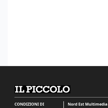
CONDIZIONI DI
Nord Est Multimedia 