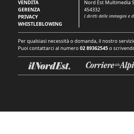
VENDITA
Nord Est Multimedia S.
GERENZA
454332
I diritti delle immagini e 
PRIVACY
WHISTLEBLOWING
Per qualsiasi necessità o domanda, il nostro servizi
Puoi contattarci al numero
02 89362545
o scrivendo
Informat