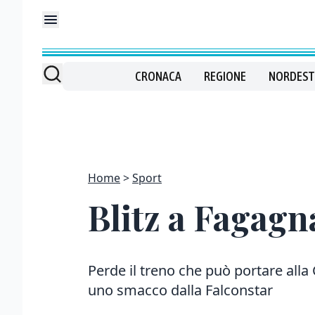
CRONACA
REGIONE
NORDEST
Home
Sport
Blitz a Fagagna
Perde il treno che può portare alla
uno smacco dalla Falconstar