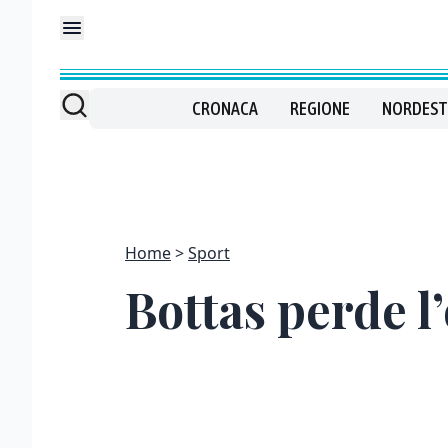
CRONACA
REGIONE
NORDEST
Home
Sport
Bottas perde l