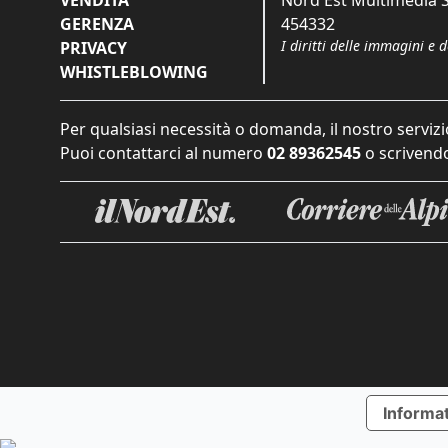
GERENZA
454332
I diritti delle immagini e 
PRIVACY
WHISTLEBLOWING
Per qualsiasi necessità o domanda, il nostro servizi
Puoi contattarci al numero
02 89362545
o scrivendo
Informat