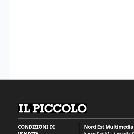
CONDIZIONI DI
Nord Est Multimedia 