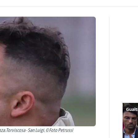
a.Torviscosa - San Luigi. © Foto Petrussi