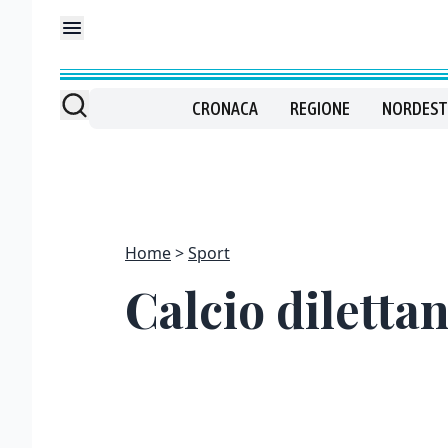
CRONACA
REGIONE
NORDEST
Home
Sport
Calcio dilettan