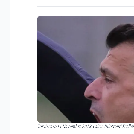
Torviscosa 11 Novembre 2018. Calcio Dilettanti Ecellenz