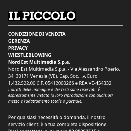
CONDIZIONI DI VENDITA
GERENZA
PRIVACY
WHISTLEBLOWING
Nord Est Multimedia S.p.a.
Nord Est Multimedia S.p.a. - Via Alessandro Poerio,
34, 30171 Venezia (VE). Cap. Soc. i.v. Euro
1.432.522,00 C.F. 05412000266 e REA VE-454332
I diritti delle immagini e dei testi sono riservati. È
espressamente vietata la loro riproduzione con qualsiasi
mezzo e l'adattamento totale o parziale.
Per qualsiasi necessità o domanda, il nostro
servizio clienti è a tua completa disposizione.