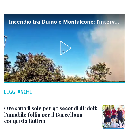
Incendio tra Duino e Monfalcone: l’intervento dei vigili del fuoco
LEGGI ANCHE
Ore sotto il sole per 90 secondi di idoli:
l'amabile follia per il Barcellona
conquista Buttrio