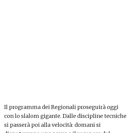
Il programma dei Regionali proseguirà oggi
con lo slalom gigante. Dalle discipline tecniche
si passerà poi alla velocità: domani si