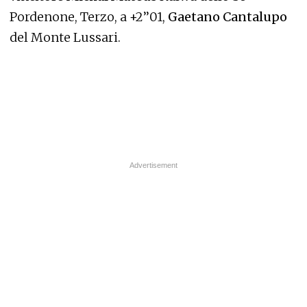
Pordenone, Terzo, a +2’’01,
Gaetano Cantalupo
del Monte Lussari.