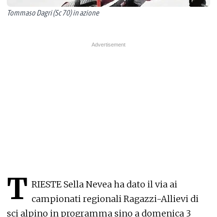
Tommaso Dagri (Sc 70) in azione
T
RIESTE
Sella Nevea ha dato il via ai
campionati regionali Ragazzi-Allievi di
sci alpino in programma sino a domenica 3