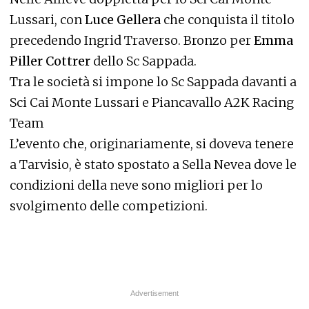
Lussari, con
Luce Gellera
che conquista il titolo
precedendo Ingrid Traverso. Bronzo per
Emma
Piller Cottrer
dello Sc Sappada.
Tra le società si impone lo Sc Sappada davanti a
Sci Cai Monte Lussari e Piancavallo A2K Racing
Team
L’evento che, originariamente, si doveva tenere
a Tarvisio, è stato spostato a Sella Nevea dove le
condizioni della neve sono migliori per lo
svolgimento delle competizioni.