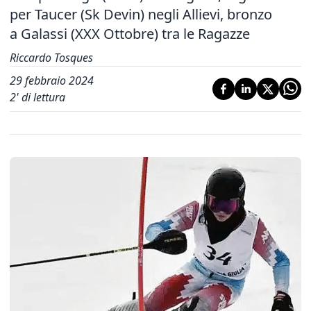
per Taucer (Sk Devin) negli Allievi, bronzo
a Galassi (XXX Ottobre) tra le Ragazze
Riccardo Tosques
29 febbraio 2024
2
' di lettura