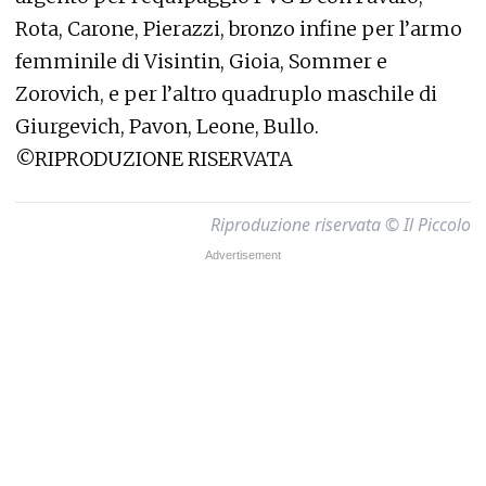
Rota, Carone, Pierazzi, bronzo infine per l’armo
femminile di Visintin, Gioia, Sommer e
Zorovich, e per l’altro quadruplo maschile di
Giurgevich, Pavon, Leone, Bullo.
©RIPRODUZIONE RISERVATA
Riproduzione riservata © Il Piccolo