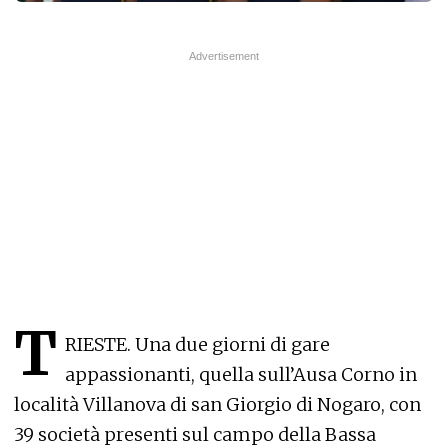
T
RIESTE. Una due giorni di gare
appassionanti, quella sull’Ausa Corno in
località Villanova di san Giorgio di Nogaro, con
39 società presenti sul campo della Bassa