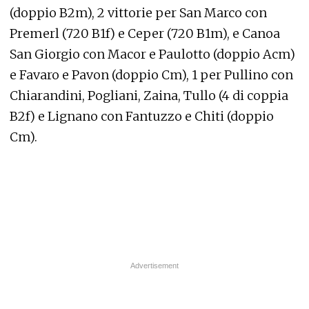
(doppio B2m), 2 vittorie per San Marco con
Premerl (720 B1f) e Ceper (720 B1m), e Canoa
San Giorgio con Macor e Paulotto (doppio Acm)
e Favaro e Pavon (doppio Cm), 1 per Pullino con
Chiarandini, Pogliani, Zaina, Tullo (4 di coppia
B2f) e Lignano con Fantuzzo e Chiti (doppio
Cm).