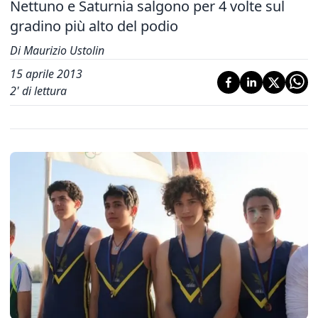
Nettuno e Saturnia salgono per 4 volte sul
gradino più alto del podio
Di Maurizio Ustolin
15 aprile 2013
2
' di lettura