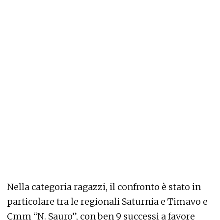
Nella categoria ragazzi, il confronto è stato in
particolare tra le regionali Saturnia e Timavo e
Cmm “N. Sauro”, con ben 9 successi a favore