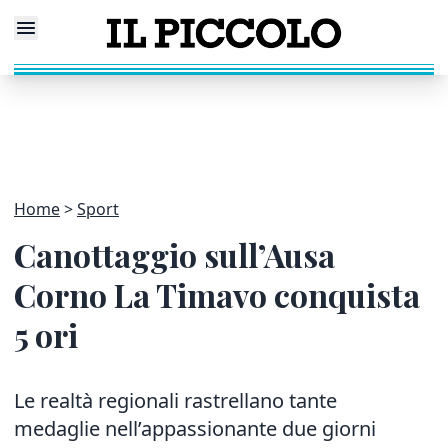
Home
Sport
Canottaggio sull’Ausa
Corno La Timavo conquista
5 ori
Le realtà regionali rastrellano tante
medaglie nell’appassionante due giorni