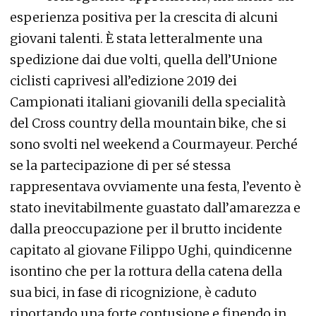
esperienza positiva per la crescita di alcuni
giovani talenti. È stata letteralmente una
spedizione dai due volti, quella dell’Unione
ciclisti caprivesi all’edizione 2019 dei
Campionati italiani giovanili della specialità
del Cross country della mountain bike, che si
sono svolti nel weekend a Courmayeur. Perché
se la partecipazione di per sé stessa
rappresentava ovviamente una festa, l’evento è
stato inevitabilmente guastato dall’amarezza e
dalla preoccupazione per il brutto incidente
capitato al giovane Filippo Ughi, quindicenne
isontino che per la rottura della catena della
sua bici, in fase di ricognizione, è caduto
riportando una forte contusione e finendo in