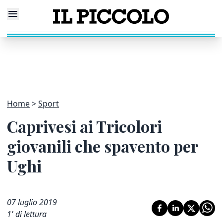
Home
Sport
Caprivesi ai Tricolori
giovanili che spavento per
Ughi
07 luglio 2019
1
' di lettura