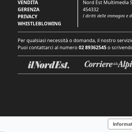
VENDITA
Nord Est Multimedia S.
GERENZA
454332
I diritti delle immagini e 
PRIVACY
WHISTLEBLOWING
Per qualsiasi necessità o domanda, il nostro servizi
Puoi contattarci al numero
02 89362545
o scrivendo
Informat