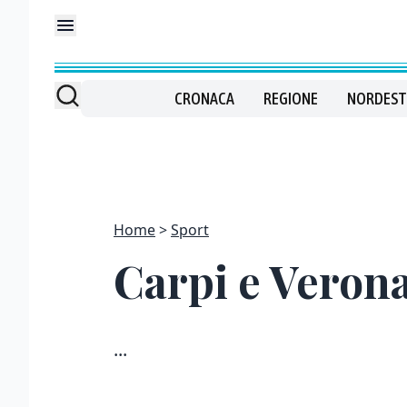
CRONACA
REGIONE
NORDEST
Home
Sport
Carpi e Verona
...