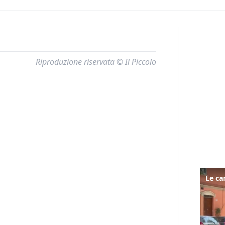
Riproduzione riservata © Il Piccolo