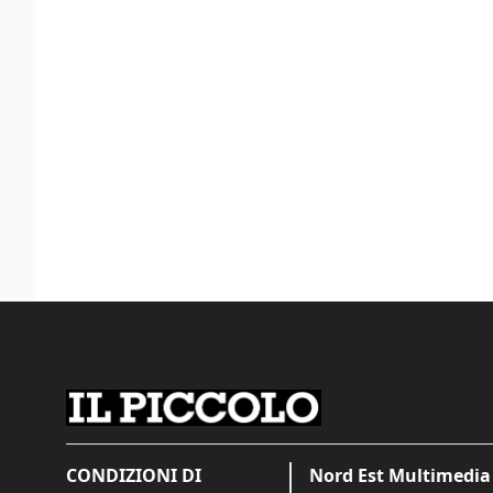
CONDIZIONI DI
Nord Est Multimedia 