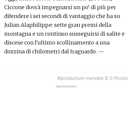
Ciccone dovrà impegnarsi un po’ di più per
difendere i sei secondi di vantaggio che ha su
Julian Alaphilippe: sette gran premi della
montagna e un continuo susseguirsi di salite e
discese con l'ultimo scollinamento a una
dozzina di chilometri dal traguardo. —
Riproduzione riservata © Il Piccolo