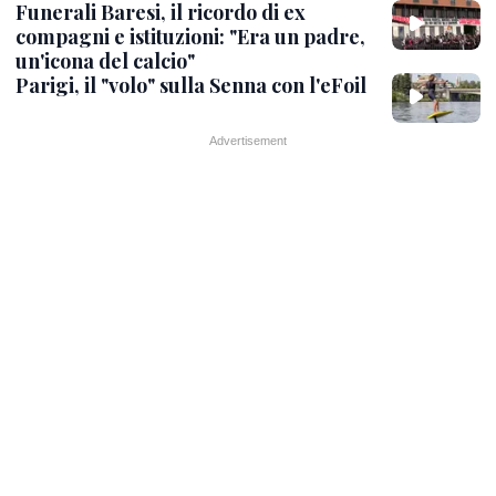
Funerali Baresi, il ricordo di ex
compagni e istituzioni: "Era un padre,
un'icona del calcio"
Parigi, il "volo" sulla Senna con l'eFoil