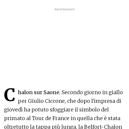
C
halon sur Saone.
Secondo giorno in giallo
per Giulio Ciccone, che dopo l'impresa di
giovedì ha potuto sfoggiare il simbolo del
primato al Tour de France in quella che è stata
oltretutto la tappa più lunga, la Belfort-Chalon