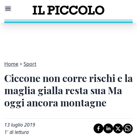
Home
Sport
Ciccone non corre rischi e la
maglia gialla resta sua Ma
oggi ancora montagne
13 luglio 2019
1
' di lettura