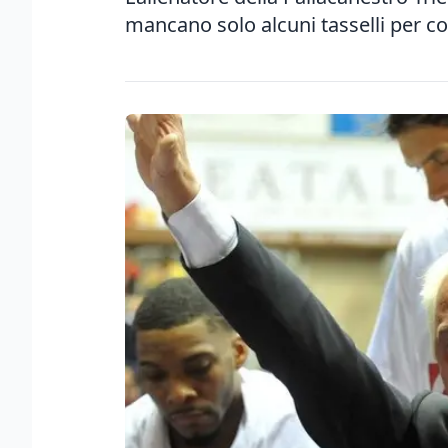
mancano solo alcuni tasselli per c