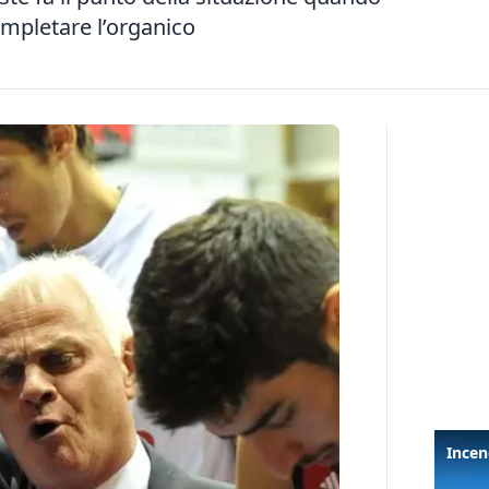
ompletare l’organico